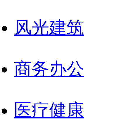
风光建筑
商务办公
医疗健康