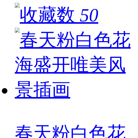
50
春天粉白色花