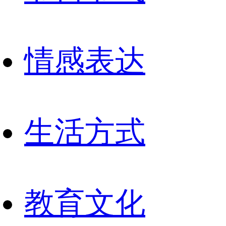
情感表达
生活方式
教育文化