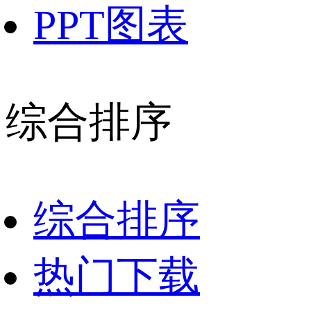
PPT图表
综合排序
综合排序
热门下载