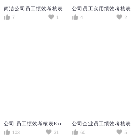
简洁公司员工绩效考核表Excel模板
公司员工实用绩效考核表Excel模板
7
1
4
2
公司 员工绩效考核表Excel模板
公司企业员工绩效考核表excel模板
103
31
60
5