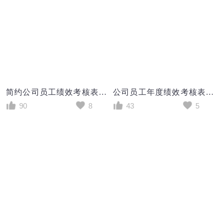
简约公司员工绩效考核表excel模板
公司员工年度绩效考核表excel模板
90
8
43
5