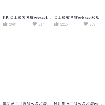
KPI员工绩效考核表excel模板
员工绩效考核表Excel模板
2684
317
2215
363
车间员工月度绩效考核表Excel表格
试用期员工绩效考核表excel模板