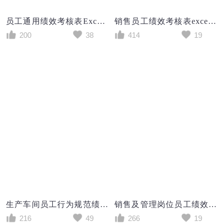
员工通用绩效考核表Excel表格
销售员工绩效考核表excel模板
200
38
414
19
生产车间员工行为规范绩效考核表Excel表格
销售及管理岗位员工绩效考核表Excel模板
216
49
266
19