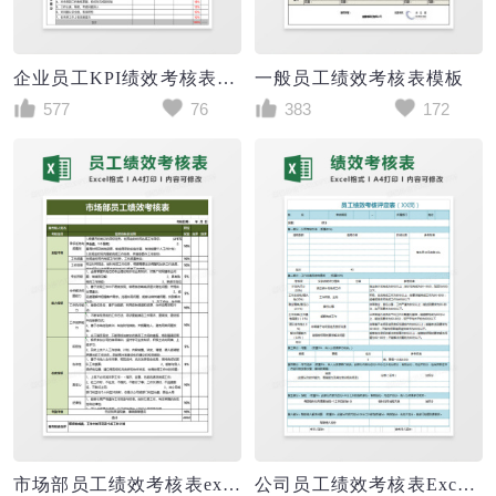
企业员工KPI绩效考核表（KPI考核用）excel模板
一般员工绩效考核表模板
577
76
383
172
市场部员工绩效考核表excel模板
公司员工绩效考核表Excel模板