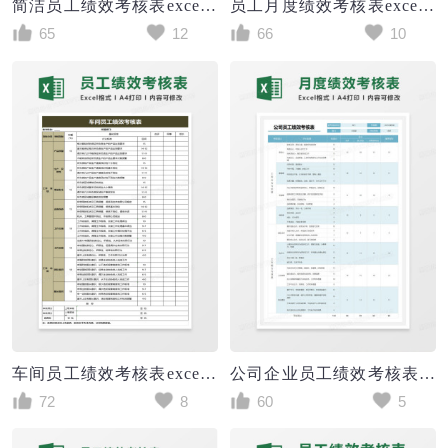
简洁员工绩效考核表excel模板
员工月度绩效考核表excel模板
65
12
66
10
车间员工绩效考核表excel模板
公司企业员工绩效考核表excel模板
72
8
60
5