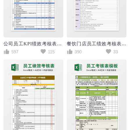
公司员工KPI绩效考核表excel模板
餐饮门店员工绩效考核表excel模板
597
115
390
33