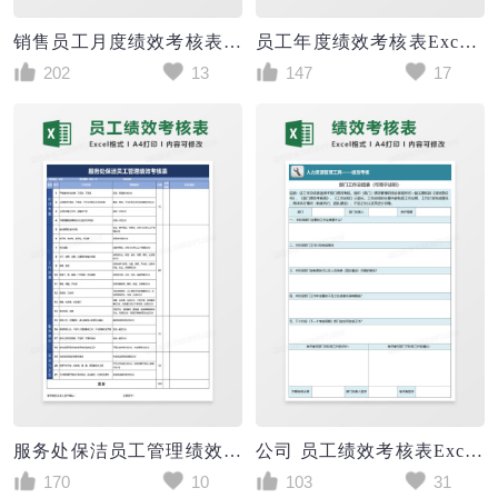
销售员工月度绩效考核表Excel模板
员工年度绩效考核表Excel模板
202
13
147
17
服务处保洁员工管理绩效考核表excel模板
公司 员工绩效考核表Excel模板
170
10
103
31