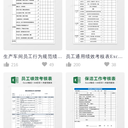
生产车间员工行为规范绩效考核表Excel表格
员工通用绩效考核表Excel表格
216
49
200
38