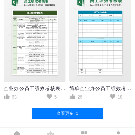
企业办公员工绩效考核表excel模板
简单企业办公员工绩效考核表excel模板
63
5
26
18
查看更多