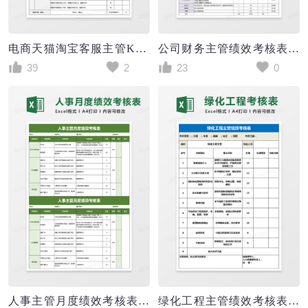
电商天猫淘宝客服主管KPI绩效考核表excel模板
公司财务主管绩效考核表excel模板
39
2
23
0
人事主管月度绩效考核表excel模版
绿化工程主管绩效考核表Excel表格