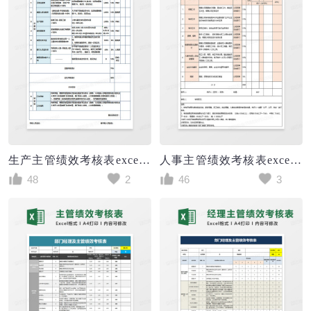
生产主管绩效考核表excel模版
人事主管绩效考核表excel模版
48
2
46
3