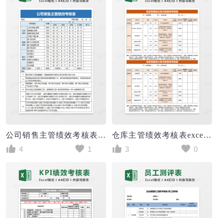
公司销售主管绩效考核表excel模板
仓库主管绩效考核表excel模版
4
1
3
0