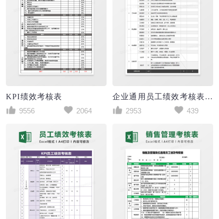
KPI绩效考核表
企业通用员工绩效考核表员工测评Excel表格
9556
2064
2953
439