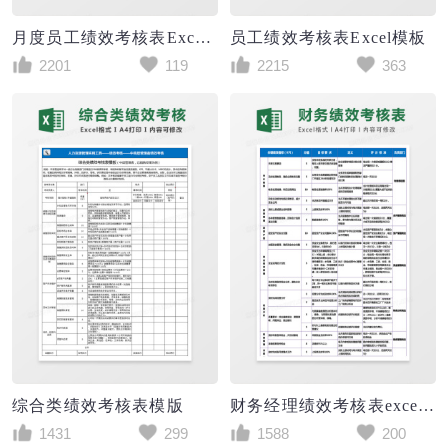
月度员工绩效考核表Excel模板
员工绩效考核表Excel模板
2201
119
2215
363
综合类绩效考核表模版
财务经理绩效考核表excel表格模板
1431
299
1588
200