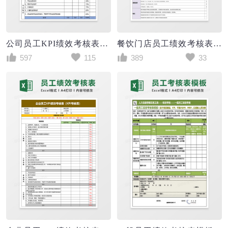
公司员工KPI绩效考核表excel模板
餐饮门店员工绩效考核表excel模板
597
115
389
33