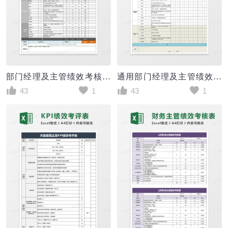
部门经理及主管绩效考核表excel模版
通用部门经理及主管绩效考核表excel模版
43
1
43
1