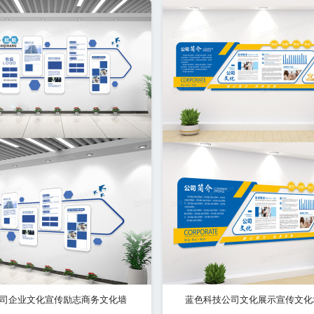
司企业文化宣传励志商务文化墙
蓝色科技公司文化展示宣传文化