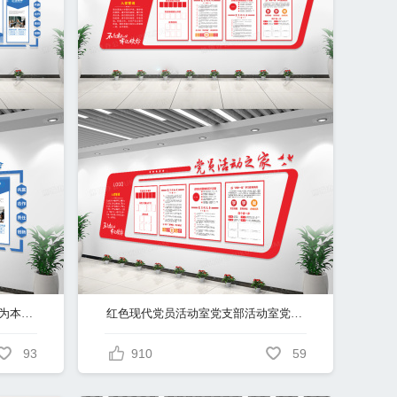
蓝色科技公司企业文化理念诚信为本科技公司蓝色历程简介励志企业文化墙
红色现代党员活动室党支部活动室党员之家党建文化墙
93
910
59