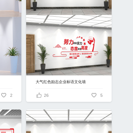
大气红色励志企业标语文化墙
2
26
5