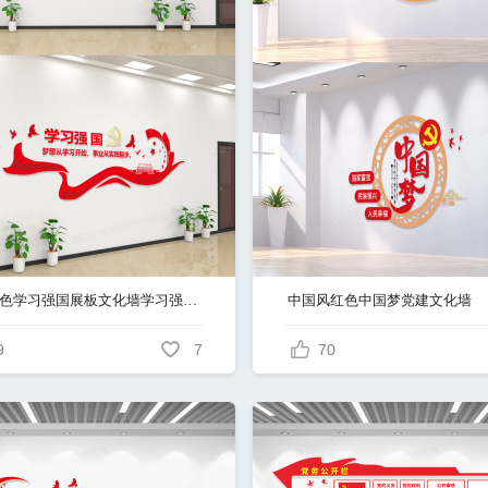
大气红色学习强国展板文化墙学习强国宣传党建党政党课文化墙
中国风红色中国梦党建文化墙
9
7
70