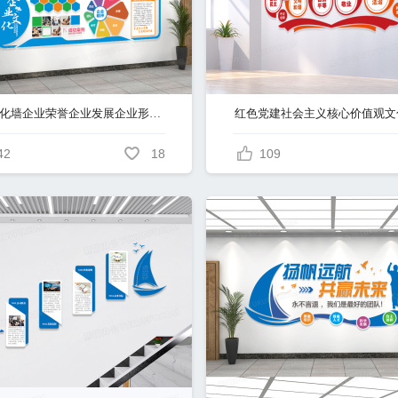
企业文化墙企业荣誉企业发展企业形象墙
42
18
109