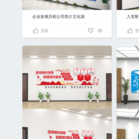
企业发展历程公司简介文化墙
232
35
2