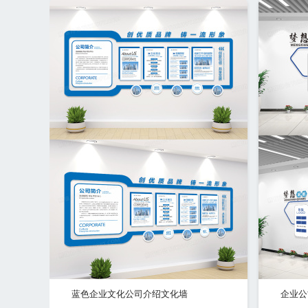
蓝色企业文化公司介绍文化墙
企业公