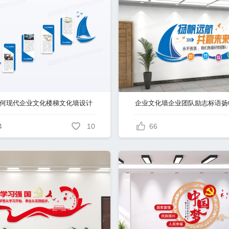
何现代企业文化楼梯文化墙设计
4
10
66