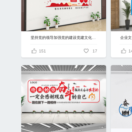
坚持党的领导加强党的建设党建文化墙模板
151
17
1