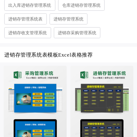
出入库进销存管理系统
仓库进销存管理系统
进销存管理系统表
进销存管理系统
进销存收支管理系统
进销存采购管理系统
进销存管理系统表模板Excel表格推荐