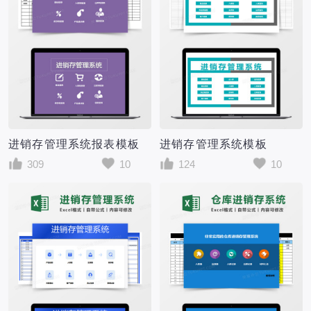
进销存管理系统报表模板
进销存管理系统模板
309
10
124
10