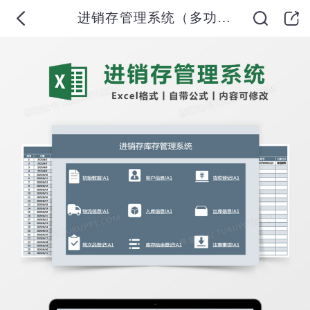
进销存管理系统（多功能）excel模板