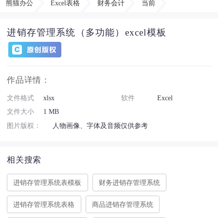
熊猫办公
Excel表格
财务会计
当前
进销存管理系统（多功能）excel模板
作品详情：
文件格式
xlsx
软件
Excel
文件大小
1 MB
图片版权：
人物画像、字体及音频仅供参考
相关搜索
进销存管理系统表模板
财务进销存管理系统
进销存管理系统表格
商品进销存管理系统