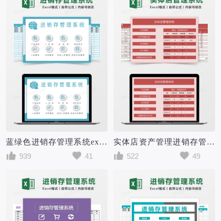
蓝绿色进销存管理系统excel模板
实体店资产管理进销存管理系统Excel模板
939
41
522
49