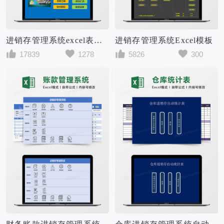
进销存管理系统excel表模板
进销存管理系统Excel模板
17839
1278
5826
300