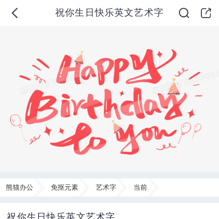
祝你生日快乐英文艺术字
熊猫办公
免抠元素
艺术字
当前
祝你生日快乐英文艺术字