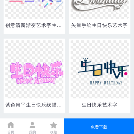
创意清新渐变艺术字生日快乐元素
矢量手绘生日快乐艺术字
紫色扁平生日快乐线描艺术字设计
生日快乐艺术字
免费下载
首页
我的
收藏