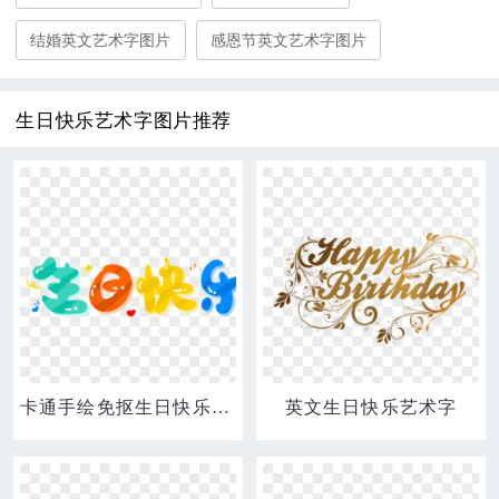
结婚英文艺术字图片
感恩节英文艺术字图片
生日快乐艺术字图片推荐
卡通手绘免抠生日快乐艺术字
英文生日快乐艺术字