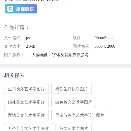
作品详情：
文件格式
psd
软件
PhotoShop
文件大小
2 MB
图片像素
3000 x 2000
图片版权：
人物画像、字体及音频仅供参考
相关搜索
生日快乐艺术字图片
祝你生日快乐图片
婚礼英文艺术字图片
白色英文艺术字图片
爱情英文艺术字图片
母亲节英文艺术字设计图片
万圣节英文艺术字图片
英文艺术字图片