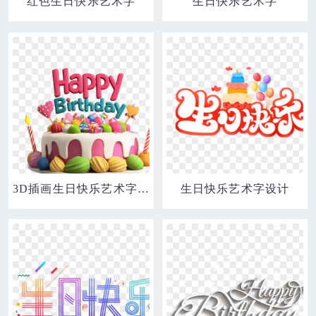
红色生日快乐艺术字
生日快乐艺术字
3D插画生日快乐艺术字和生日蛋糕免抠元素
生日快乐艺术字设计