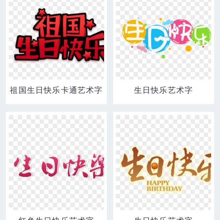
祖国生日快乐卡通艺术字
生日快乐艺术字