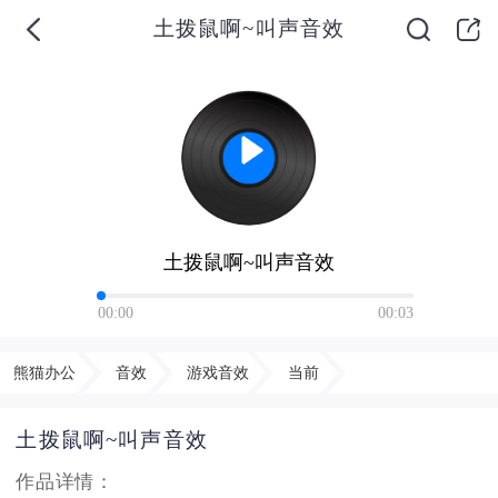
土拨鼠啊~叫声音效
土拨鼠啊~叫声音效
00:00
00:03
熊猫办公
音效
游戏音效
当前
土拨鼠啊~叫声音效
作品详情：