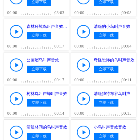
立即下载
立即下载
00:00
03:03
00:00
00:08
森林环境鸟叫声音效素材
清脆的小鸟叫声音效
立即下载
立即下载
00:00
00:17
00:00
00:04
公画眉鸟叫声音效
奇怪恐怖的鸟叫声音效
立即下载
立即下载
00:00
00:17
00:00
00:11
树林鸟叫声蝉叫声音效
清脆独特布谷鸟叫声音效
立即下载
立即下载
00:00
00:14
00:00
00:15
清晨林间的鸟叫声音效
小鸟叫声音效音效
立即下载
立即下载