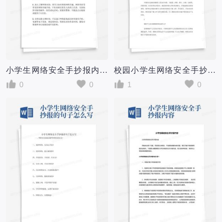
小学生网络安全手抄报内容
校园小学生网络安全手抄报内容
0
0
1
0