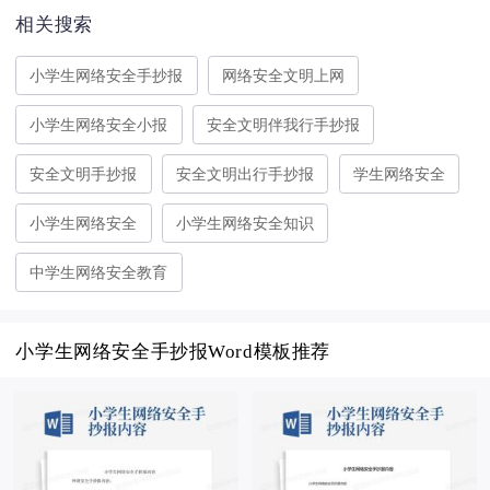
相关搜索
小学生网络安全手抄报
网络安全文明上网
小学生网络安全小报
安全文明伴我行手抄报
安全文明手抄报
安全文明出行手抄报
学生网络安全
小学生网络安全
小学生网络安全知识
中学生网络安全教育
小学生网络安全手抄报Word模板推荐