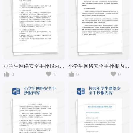
小学生网络安全手抄报内容
小学生网络安全手抄报内容
0
1
0
0