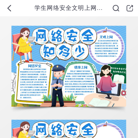
学生网络安全文明上网小报手抄报word模版