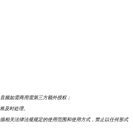
音频如需商用需第三方额外授权；
们将及时处理。
循相关法律法规规定的使用范围和使用方式，禁止以任何形式