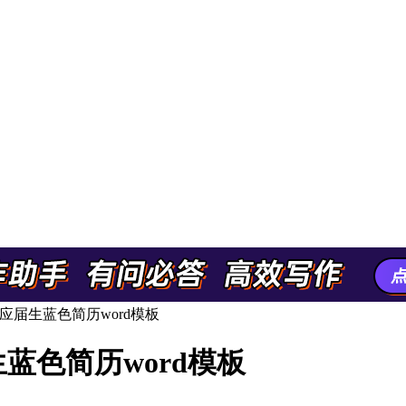
届生蓝色简历word模板
蓝色简历word模板