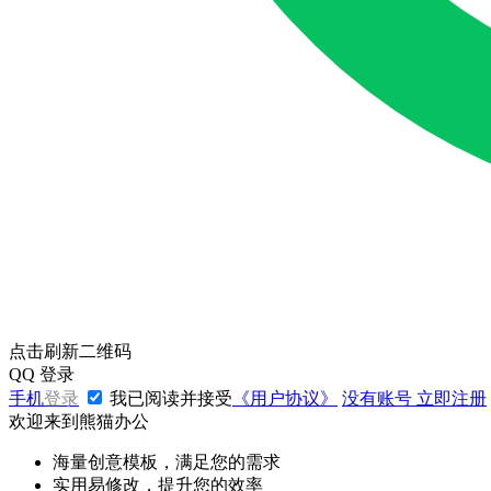
点击刷新二维码
QQ
登录
手机
登录
我已阅读并接受
《用户协议》
没有账号
立即注册
欢迎来到熊猫办公
海量创意模板，满足您的需求
实用易修改，提升您的效率