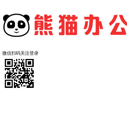
微信扫码关注登录