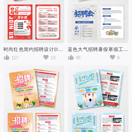
时尚红色简约招聘设计DM单页校园海报模版设计招聘宣传单招工
蓝色大气招聘暑假寒假工学生招聘宣传单单页DM单暑假工招聘宣传单DM
117
13
45
6