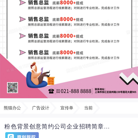
熊猫办公
广告设计
宣传单
当前
粉色背景创意简约公司企业招聘简章宣传单单页招聘简章折页