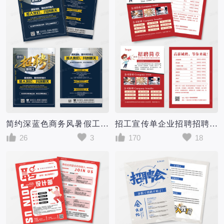
简约深蓝色商务风暑假工公司企业招聘宣传单单页DM单暑假工招聘宣传单
招工宣传单企业招聘招聘单页招工简章招聘海报招聘
26
3
170
18