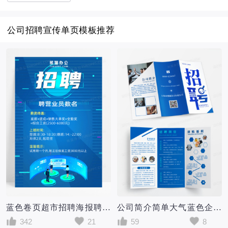
公司招聘宣传单页模板推荐
蓝色卷页超市招聘海报聘营业员公司商店招聘宣传单
公司简介简单大气蓝色企业招聘三折页宣传单
342
21
59
8