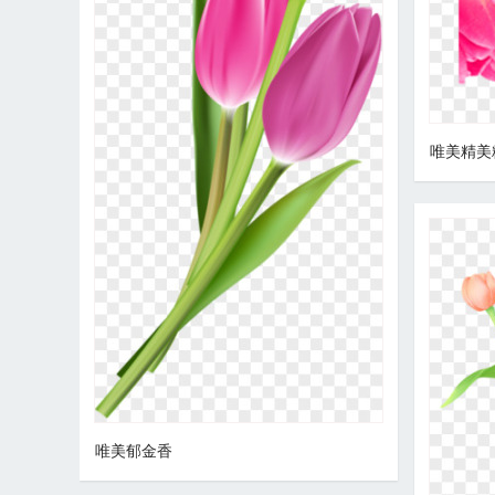
唯美精美
唯美郁金香