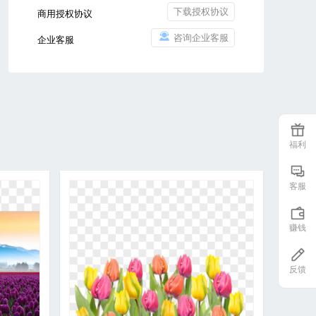
下载授权协议
商用授权协议
咨询企业客服
企业客服
福利
客服
赚钱
反馈