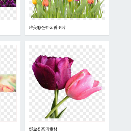
唯美彩色郁金香图片
郁金香高清素材