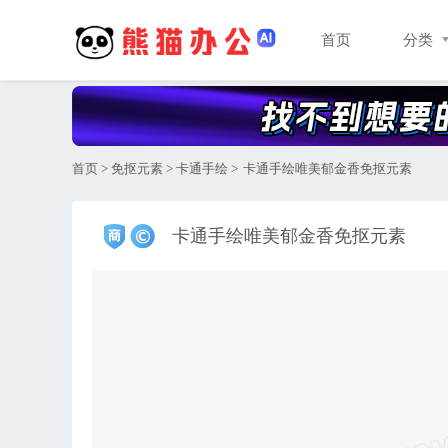
首页
分类
首页
>
免抠元素
>
卡通手绘
>
卡通手绘唯美郁金香免抠元素
卡通手绘唯美郁金香免抠元素