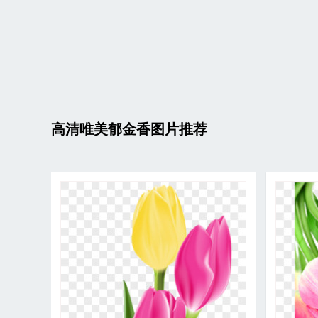
高清唯美郁金香图片推荐