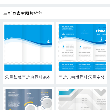
三折页素材图片推荐
矢量创意三折页设计素材
三折页画册设计矢量素材