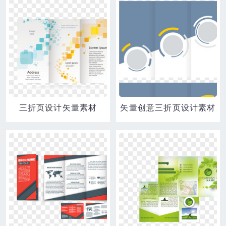
三折页设计矢量素材
矢量创意三折页设计素材