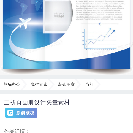
熊猫办公
免抠元素
装饰图案
当前
三折页画册设计矢量素材
作品详情：