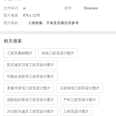
文件格式
ai
软件
Illustrator
图片像素
878 x 1270
图片版权：
人物画像、字体及音频仅供参考
相关搜索
三折页素材图片
绿色三折页设计图片
防灾减灾日宣三折页设计图片
印刷企业宣传三折页设计图片
质量月宣传三折页设计图片
入职宣传三折页设计图片
信防知识宣传三折页设计图片
产科三折页设计图片
2025防灾减灾三折页设计图片
三折页设计图片