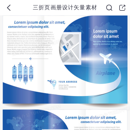
三折页画册设计矢量素材