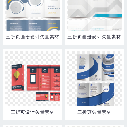
三折页画册设计矢量素材
三折页画册设计矢量素材
三折页设计矢量素材
三折页矢量素材