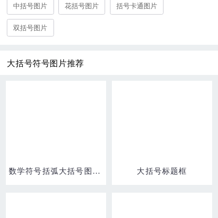
中括号图片
花括号图片
括号卡通图片
双括号图片
大括号符号图片推荐
数学符号括弧大括号图标元素
大括号标题框