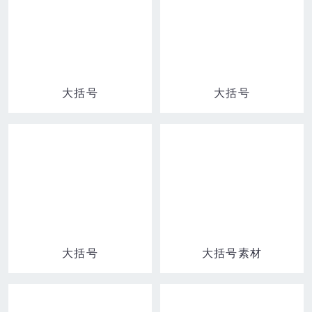
大括号
大括号
大括号
大括号素材