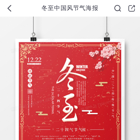
冬至中国风节气海报