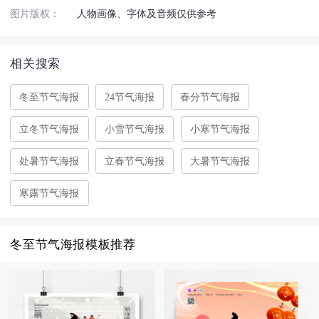
图片版权：
人物画像、字体及音频仅供参考
相关搜索
冬至节气海报
24节气海报
春分节气海报
立冬节气海报
小雪节气海报
小寒节气海报
处暑节气海报
立春节气海报
大暑节气海报
寒露节气海报
冬至节气海报模板推荐