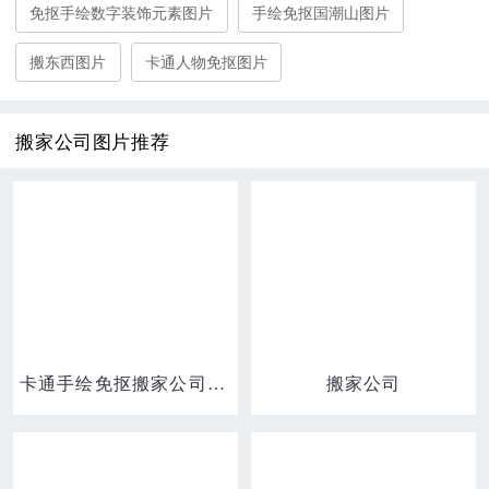
免抠手绘数字装饰元素图片
手绘免抠国潮山图片
搬东西图片
卡通人物免抠图片
搬家公司图片推荐
卡通手绘免抠搬家公司搬沙发素材
搬家公司