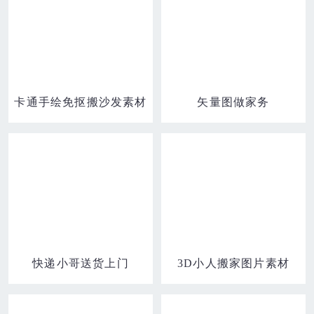
卡通手绘免抠搬沙发素材
矢量图做家务
快递小哥送货上门
3D小人搬家图片素材