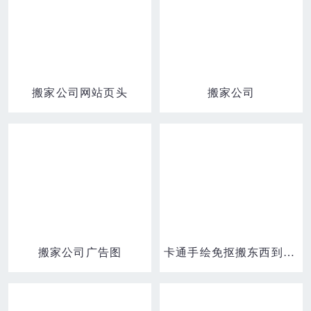
搬家公司网站页头
搬家公司
搬家公司广告图
卡通手绘免抠搬东西到车上素材