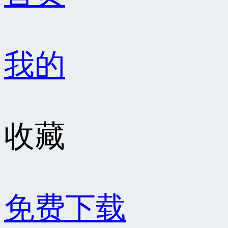
我的
收藏
免费下载