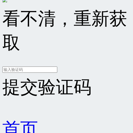
看不清，重新获
取
提交验证码
首页