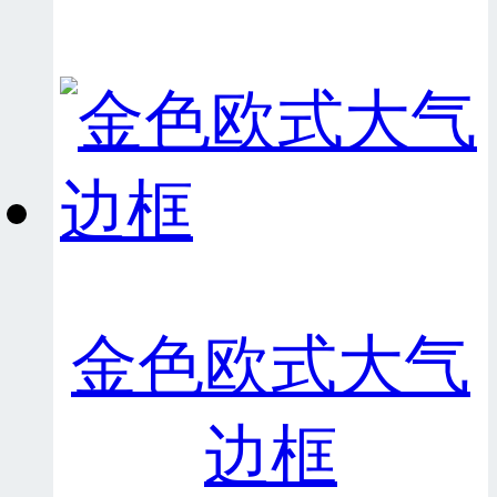
金色欧式大气
边框