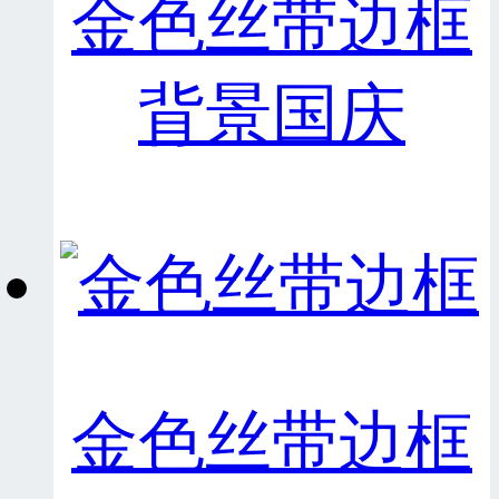
金色丝带边框
背景国庆
金色丝带边框