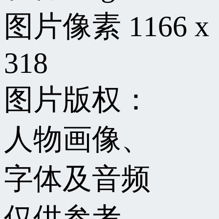
图片像素
1166 x
318
图片版权：
人物画像、
字体及音频
仅供参考