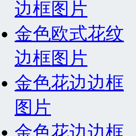
边框图片
金色欧式花纹
边框图片
金色花边边框
图片
金色花边边框