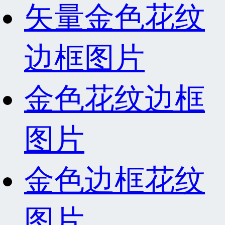
矢量金色花纹
边框图片
金色花纹边框
图片
金色边框花纹
图片