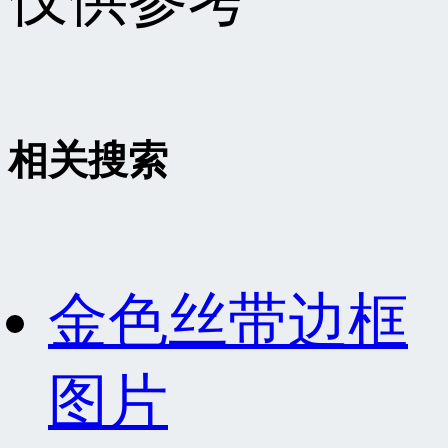
相关搜索
金色丝带边框
图片