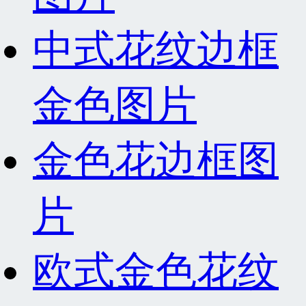
中式花纹边框
金色图片
金色花边框图
片
欧式金色花纹