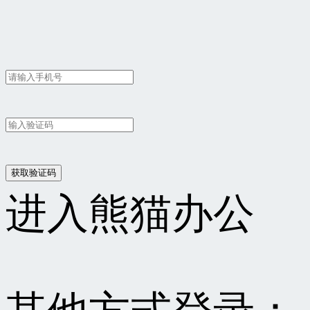
进入熊猫办公