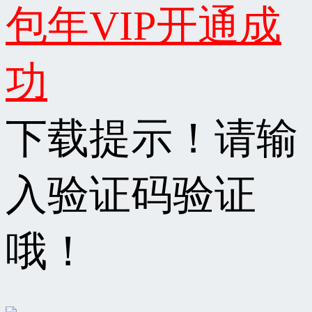
包年VIP开通成
功
下载提示！请输
入验证码验证
哦！