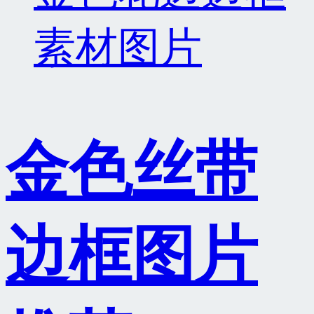
素材图片
金色丝带
边框图片