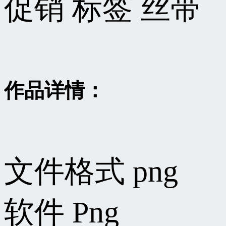
促销 标签 丝带
作品详情：
文件格式
png
软件
Png