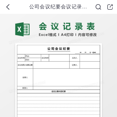
公司会议纪要会议记录表Excel表格模板