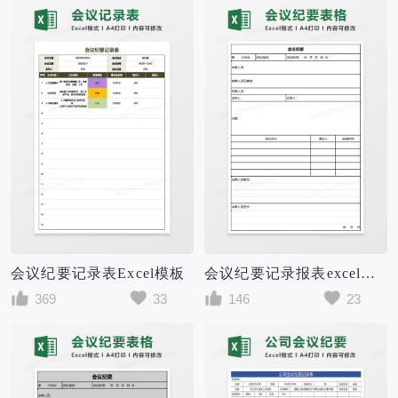
会议纪要记录表Excel模板
会议纪要记录报表excel模板
369
33
146
23