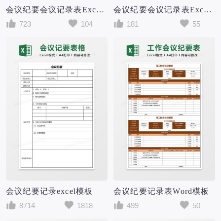
会议纪要会议记录表Excel表格模板
会议纪要会议记录表Excel表格模板
723
104
181
55
会议纪要记录excel模板
会议纪要记录表Word模板
8714
1818
499
50