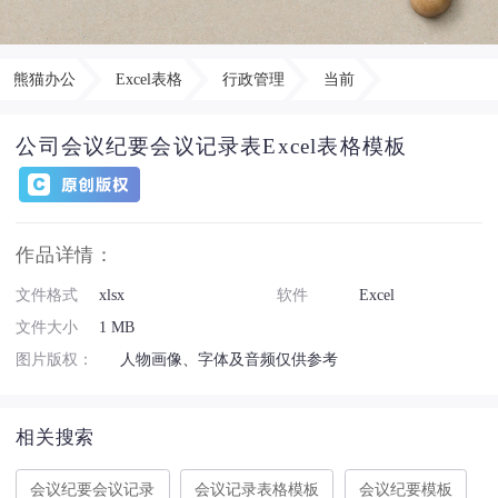
熊猫办公
Excel表格
行政管理
当前
公司会议纪要会议记录表Excel表格模板
作品详情：
文件格式
xlsx
软件
Excel
文件大小
1 MB
图片版权：
人物画像、字体及音频仅供参考
相关搜索
会议纪要会议记录
会议记录表格模板
会议纪要模板