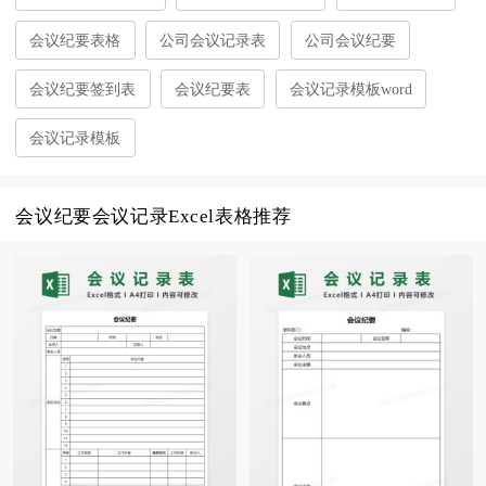
会议纪要表格
公司会议记录表
公司会议纪要
会议纪要签到表
会议纪要表
会议记录模板word
会议记录模板
会议纪要会议记录Excel表格推荐