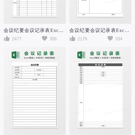
会议纪要会议记录表Excel表格模板
会议纪要会议记录表Excel表格模板
2477
306
2176
334