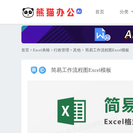
首页
分类
首页
>
Excel表格
>
行政管理
>
其他
>
简易工作流程图Excel模板
简易工作流程图Excel模板