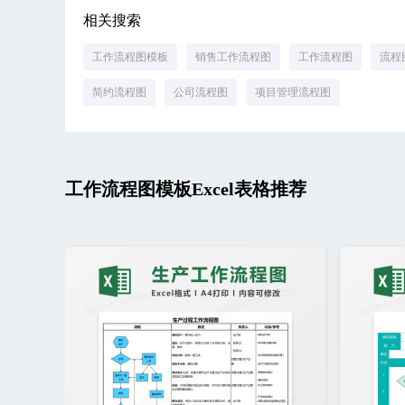
相关搜索
工作流程图模板
销售工作流程图
工作流程图
流程
简约流程图
公司流程图
项目管理流程图
工作流程图模板Excel表格推荐