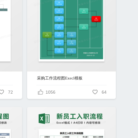
采购工作流程图Execl模板
72
1056
64