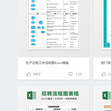
生产过程工作流程图Execl模板
部门管
3452
212
2