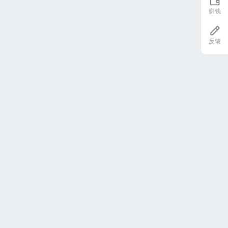
赚钱
反馈