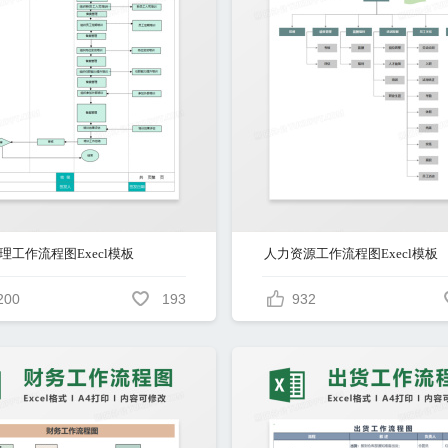
理工作流程图Execl模板
人力资源工作流程图Execl模板
200
193
932