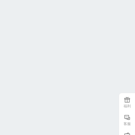
福利
客服