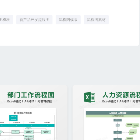
图模板
新产品开发流程图
流程图模版
流程图素材