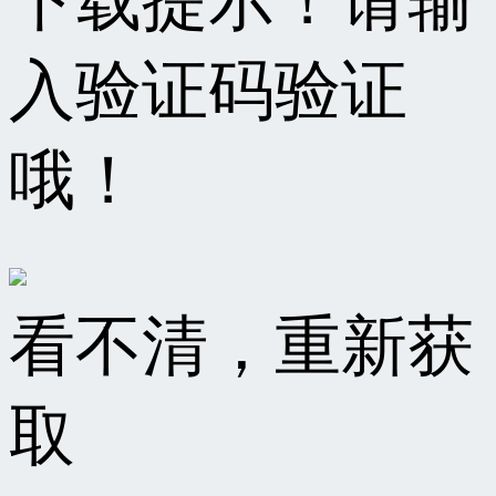
下载提示！请输
入验证码验证
哦！
看不清，重新获
取