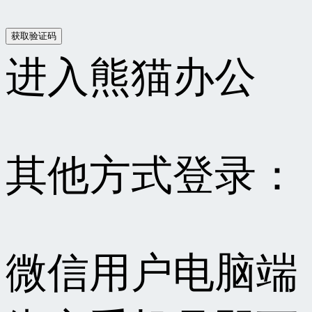
进入熊猫办公
其他方式登录：
微信用户电脑端