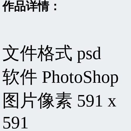
作品详情：
文件格式
psd
软件
PhotoShop
图片像素
591 x
591