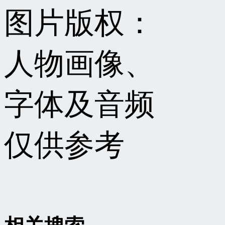
图片版权：
人物画像、
字体及音频
仅供参考