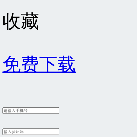
收藏
免费下载