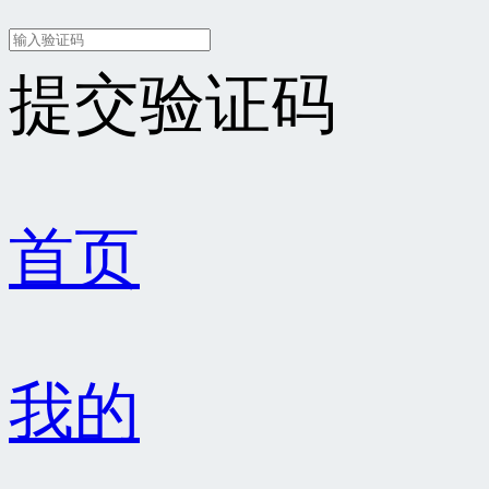
提交验证码
首页
我的