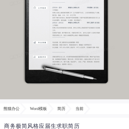
熊猫办公
Word模板
简历
当前
商务极简风格应届生求职简历