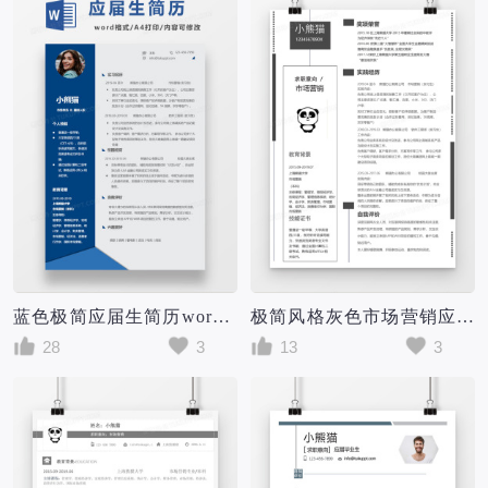
蓝色极简应届生简历word模块
极简风格灰色市场营销应届生简历模板
28
3
13
3