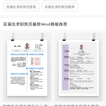
应届生求职简历套装
应届生求职简历教师
应届生求职简历极简Word模板推荐