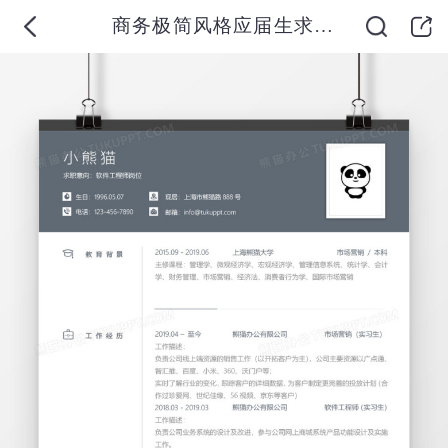
商务极简风格应届生求职简历