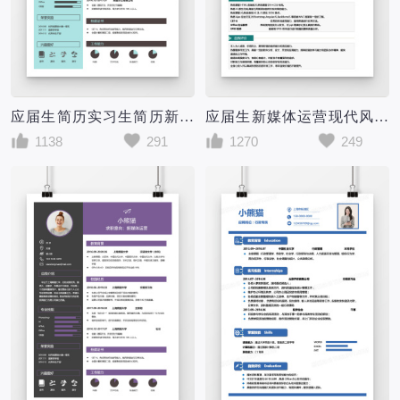
应届生简历实习生简历新媒体运营个人求职简历word简历模板
应届生新媒体运营现代风格求职简历word简历模板
1138
291
1270
249