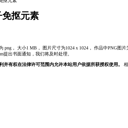
免抠元素
子免抠元素
pt.com提出书面通知，我们将及时处理。
权利并有权在法律许可范围内允许本站用户依据所获授权使用。