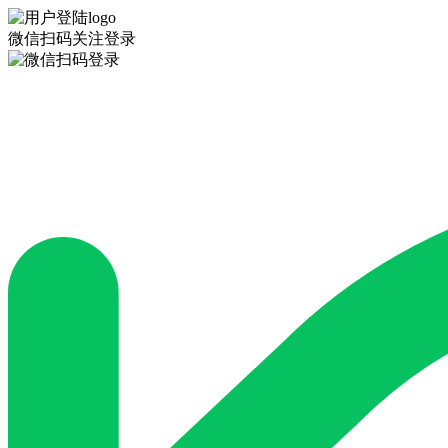
微信扫码关注登录