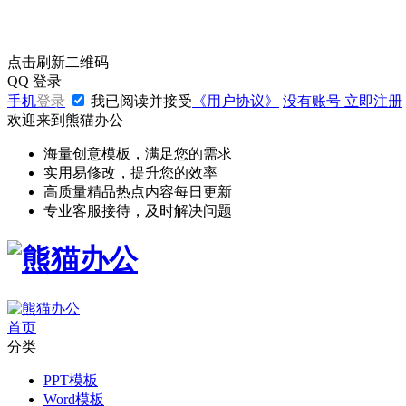
点击刷新二维码
QQ
登录
手机
登录
我已阅读并接受
《用户协议》
没有账号
立即注册
欢迎来到熊猫办公
海量创意模板，满足您的需求
实用易修改，提升您的效率
高质量精品热点内容每日更新
专业客服接待，及时解决问题
首页
分类
PPT模板
Word模板