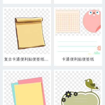
复古卡通便利贴便签纸边框元素
卡通便利贴便签纸