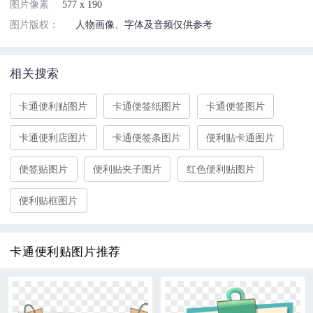
图片像素
577 x 190
图片版权：
人物画像、字体及音频仅供参考
相关搜索
卡通便利贴图片
卡通便签纸图片
卡通便签图片
卡通便利店图片
卡通便签条图片
便利贴卡通图片
便签贴图片
便利贴夹子图片
红色便利贴图片
便利贴框图片
卡通便利贴图片推荐