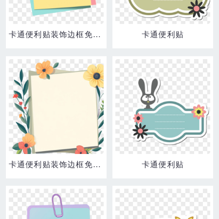
卡通便利贴装饰边框免抠元素
卡通便利贴
卡通便利贴装饰边框免抠元素
卡通便利贴