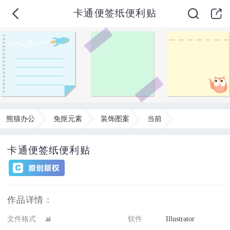
卡通便签纸便利贴
熊猫办公
免抠元素
装饰图案
当前
卡通便签纸便利贴
作品详情：
文件格式
ai
软件
Illustrator