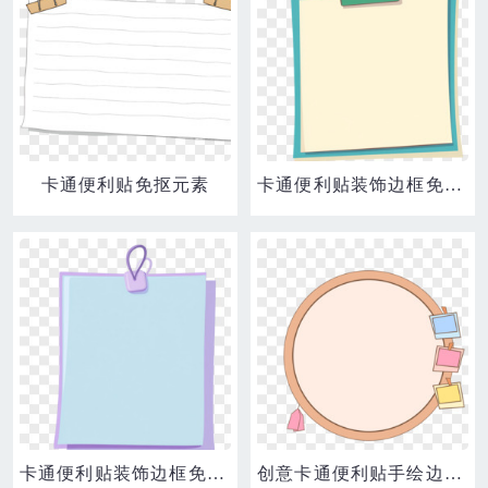
卡通便利贴免抠元素
卡通便利贴装饰边框免抠元素
卡通便利贴装饰边框免抠元素
创意卡通便利贴手绘边框元素