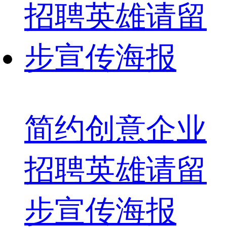
简约创意企业
招聘英雄请留
步宣传海报