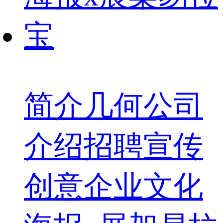
简介几何公司
介绍招聘宣传
创意企业文化