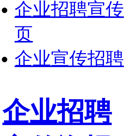
企业招聘宣传
页
企业宣传招聘
企业招聘