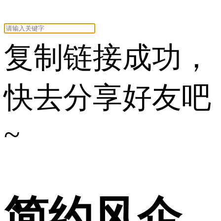
复制链接成功，
快去分享好友吧
~
简约风企