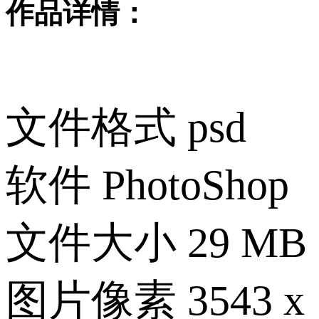
作品详情：
文件格式
psd
软件
PhotoShop
文件大小
29 MB
图片像素
3543 x