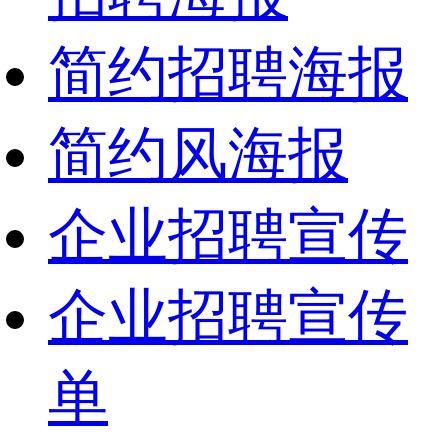
简约招聘海报
简约风海报
企业招聘宣传
企业招聘宣传
单