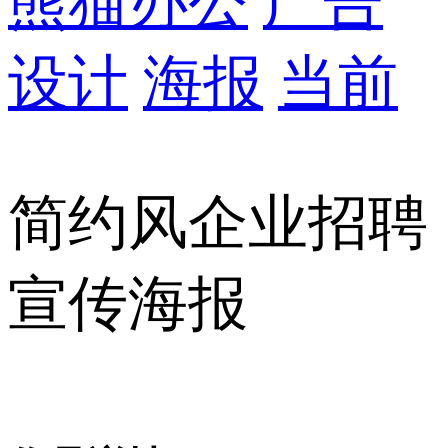
熊猫办公
广告
设计
海报
当前
简约风企业招聘
宣传海报