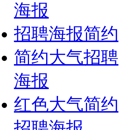
海报
招聘海报简约
简约大气招聘
海报
红色大气简约
招聘海报