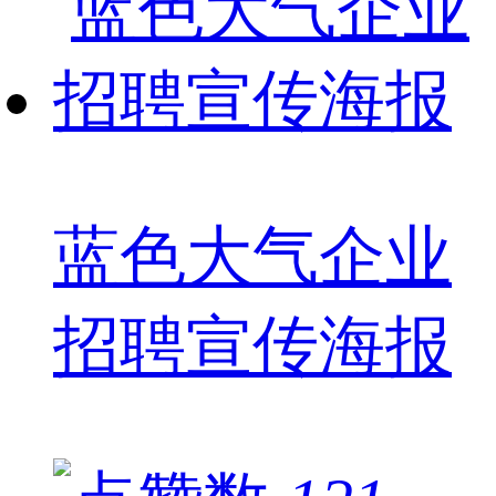
蓝色大气企业
招聘宣传海报