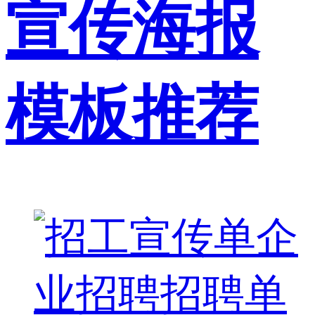
宣传海报
模板推荐