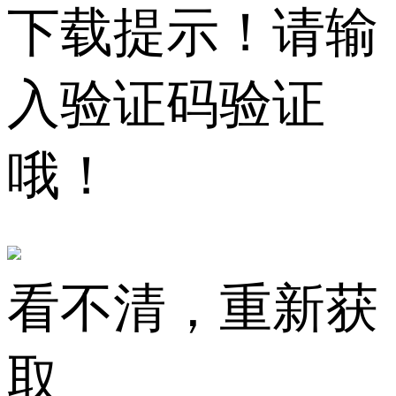
下载提示！请输
入验证码验证
哦！
看不清，重新获
取