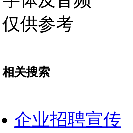
仅供参考
相关搜索
企业招聘宣传