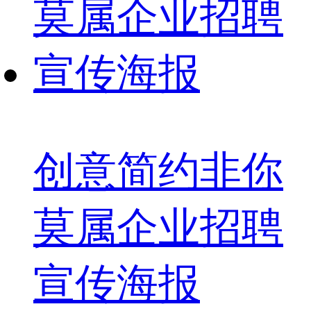
创意简约非你
莫属企业招聘
宣传海报