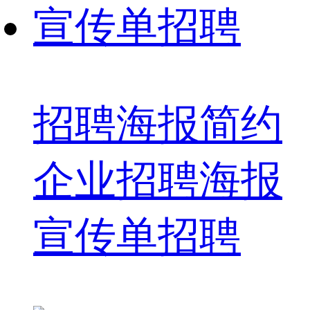
招聘海报简约
企业招聘海报
宣传单招聘