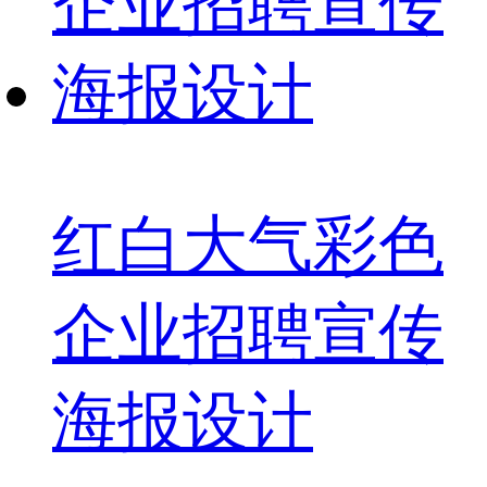
红白大气彩色
企业招聘宣传
海报设计