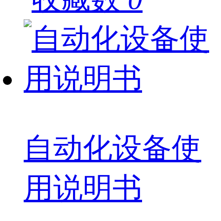
自动化设备使
用说明书