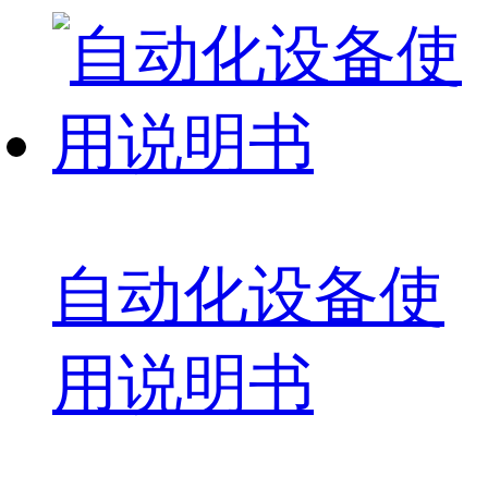
自动化设备使
用说明书