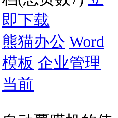
即下载
熊猫办公
Word
模板
企业管理
当前