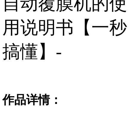
自动覆膜机的使
用说明书【一秒
搞懂】-
作品详情：