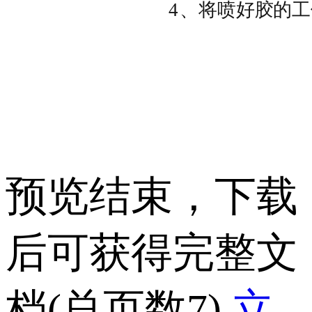
预览结束，下载
后可获得完整文
档(总页数7)
立