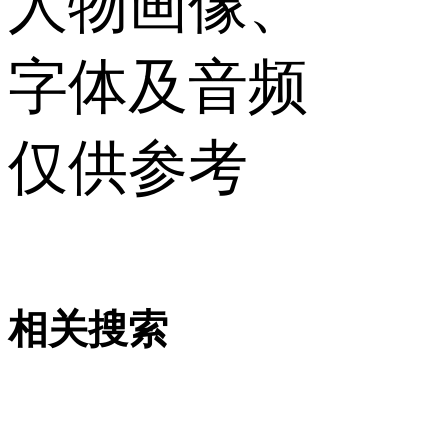
人物画像、
字体及音频
仅供参考
相关搜索