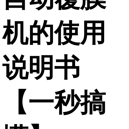
机的使用
说明书
【一秒搞