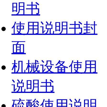
明书
使用说明书封
面
机械设备使用
说明书
硫酸使用说明