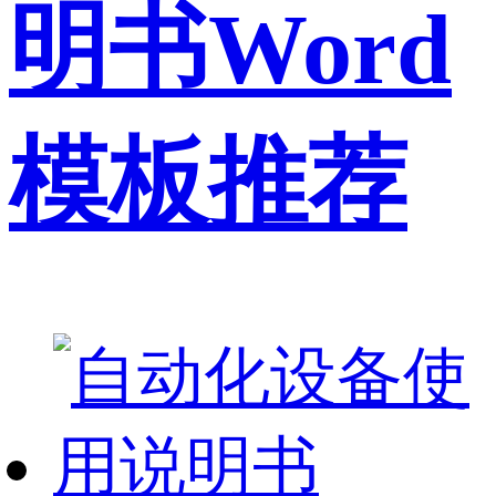
明书Word
模板推荐