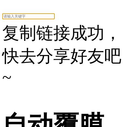
复制链接成功，
快去分享好友吧
~
自动覆膜