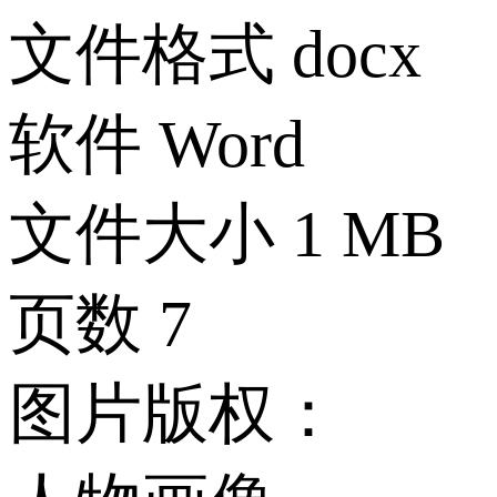
文件格式
docx
软件
Word
文件大小
1 MB
页数
7
图片版权：