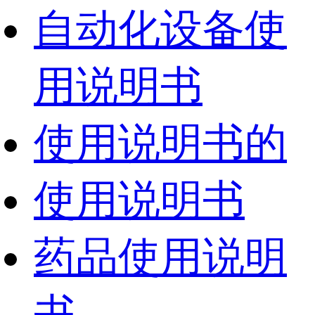
自动化设备使
用说明书
使用说明书的
使用说明书
药品使用说明
书