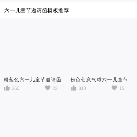
六一儿童节邀请函模板推荐
粉蓝色六一儿童节邀请函模板
粉色创意气球六一儿童节邀请函模板
369
23
319
15