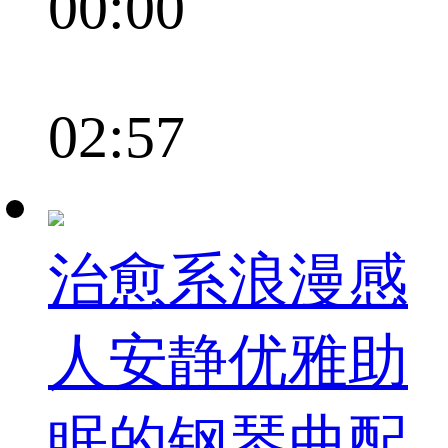
00:00
02:57
治愈系浪漫感
人安静优雅助
眠的钢琴曲配