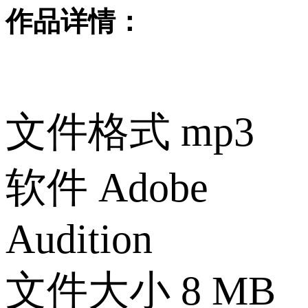
作品详情：
文件格式
mp3
软件
Adobe
Audition
文件大小
8 MB