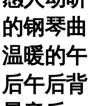
的钢琴曲
温暖的午
后午后背