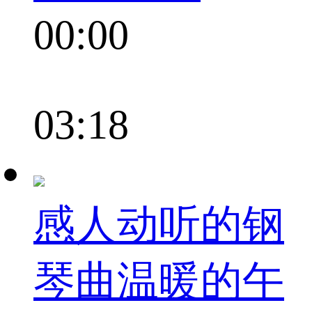
00:00
03:18
感人动听的钢
琴曲温暖的午