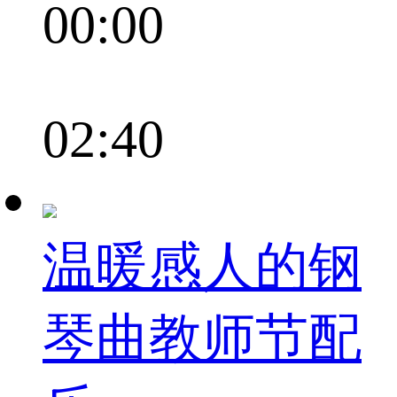
00:00
02:40
温暖感人的钢
琴曲教师节配