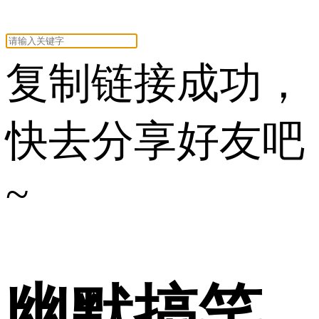
复制链接成功，
快去分享好友吧
~
幽默搞笑