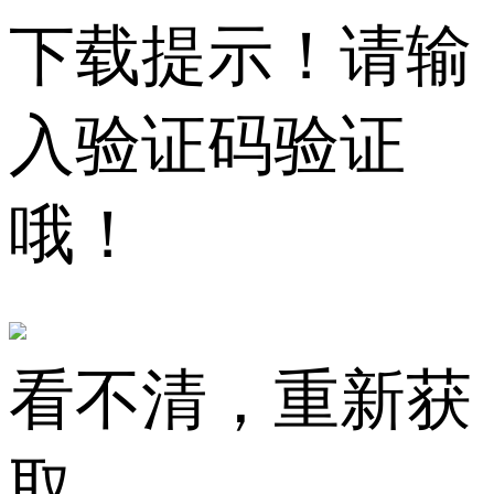
下载提示！请输
入验证码验证
哦！
看不清，重新获
取