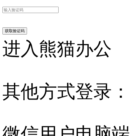
进入熊猫办公
其他方式登录：
微信用户电脑端