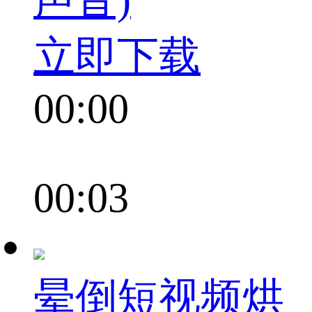
立即下载
00:00
00:03
晕倒短视频烘