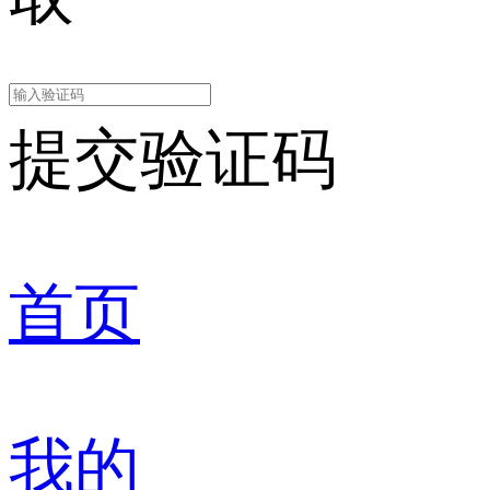
提交验证码
首页
我的