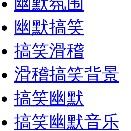
幽默氛围
幽默搞笑
搞笑滑稽
滑稽搞笑背景
搞笑幽默
搞笑幽默音乐