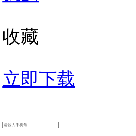
收藏
立即下载