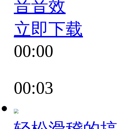
音音效
立即下载
00:00
00:03