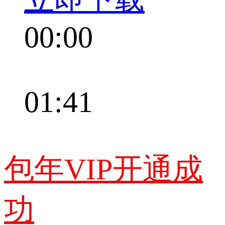
00:00
01:41
包年VIP开通成
功