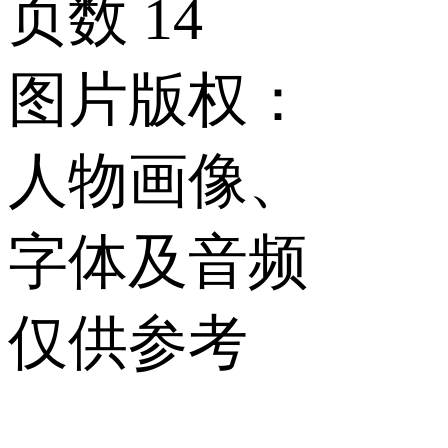
页数
14
图片版权：
人物画像、
字体及音频
仅供参考