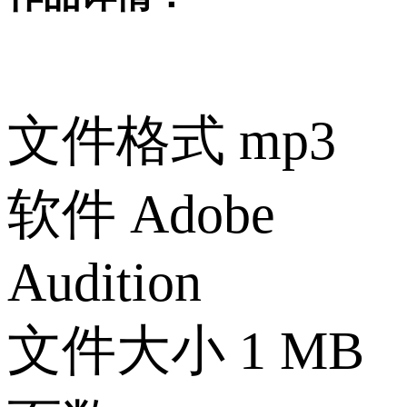
文件格式
mp3
软件
Adobe
Audition
文件大小
1 MB