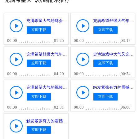
充满希望大气磅礴配乐推荐
充满希望大气磅礴会议颁奖背景音乐
充满希望舒缓大气年会背景音乐
立即下载
立即下载
00:00
01:25
00:00
03:17
充满希望舒缓大气年会背景音乐
史诗游戏中大气又充满希望的配乐
立即下载
立即下载
00:00
04:20
00:00
00:54
充满希望大气的视频背景配乐
触发紧张有力的震撼配乐
立即下载
立即下载
00:00
02:31
00:00
06:00
触发紧张有力的震撼配乐
立即下载