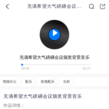
充满希望大气磅礴会议颁奖背景音乐
充满希望大气磅礴会议颁奖背景音乐
00:00
02:27
熊猫办公
配乐
影视配乐
当前
充满希望大气磅礴会议颁奖背景音乐
作品详情：