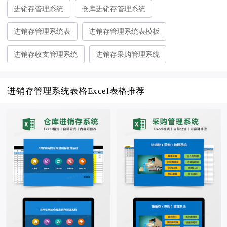
进销存管理系统
仓库进销存管理系统
进销存管理系统表
进销存管理系统表模板
进销存收支管理系统
进销存采购管理系统
进销存管理系统表格Excel表格推荐