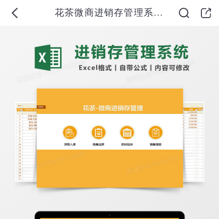
花茶微商进销存管理系统Excel表格