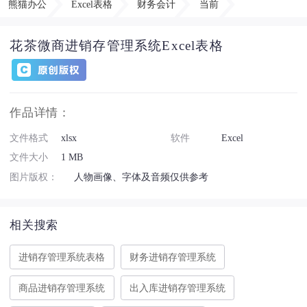
熊猫办公
Excel表格
财务会计
当前
花茶微商进销存管理系统Excel表格
作品详情：
文件格式
xlsx
软件
Excel
文件大小
1 MB
图片版权：
人物画像、字体及音频仅供参考
相关搜索
进销存管理系统表格
财务进销存管理系统
商品进销存管理系统
出入库进销存管理系统