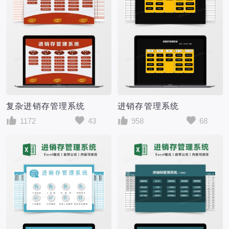
复杂进销存管理系统
进销存管理系统
1172
43
958
68