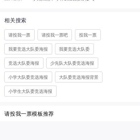
相关搜索
请投我一票
请投我一票吧
投我一票
我要竞选大队委海报
我要竞选大队委
竞选大队委海报
少先队大队委竞选海报
小学大队委竞选海报
大队委竞选海报背景
小学生大队委竞选海报
请投我一票模板推荐