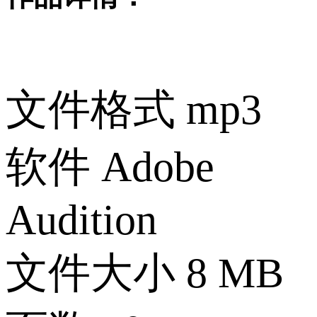
文件格式
mp3
软件
Adobe
Audition
文件大小
8 MB