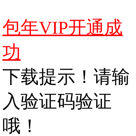
包年VIP开通成
功
下载提示！请输
入验证码验证
哦！