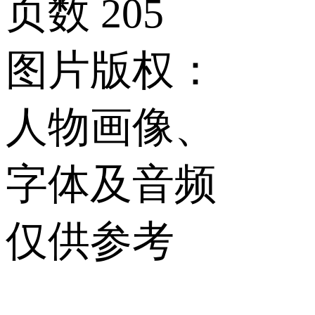
页数
205
图片版权：
人物画像、
字体及音频
仅供参考