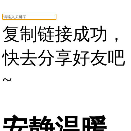
复制链接成功，
快去分享好友吧
~
安静温暖