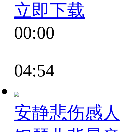
立即下载
00:00
04:54
安静悲伤感人