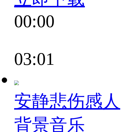
00:00
03:01
安静悲伤感人
背景音乐