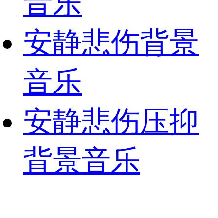
音乐
安静悲伤背景
音乐
安静悲伤压抑
背景音乐