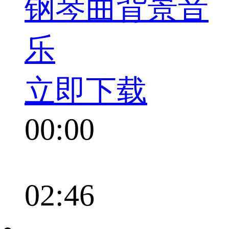
钢琴曲背景音
乐
立即下载
00:00
02:46