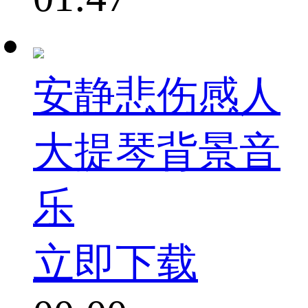
安静悲伤感人
大提琴背景音
乐
立即下载