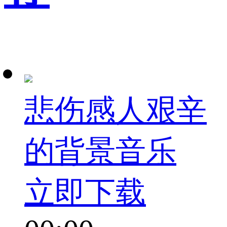
悲伤感人艰辛
的背景音乐
立即下载