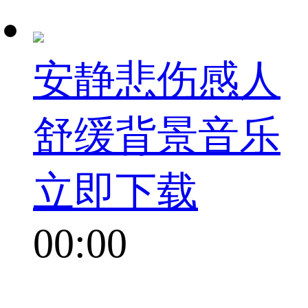
安静悲伤感人
舒缓背景音乐
立即下载
00:00