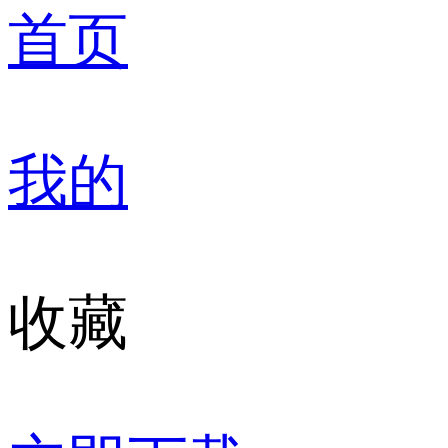
首页
我的
收藏