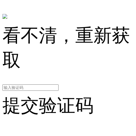
看不清，重新获
取
提交验证码