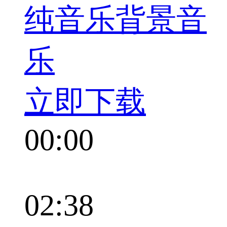
纯音乐背景音
乐
立即下载
00:00
02:38