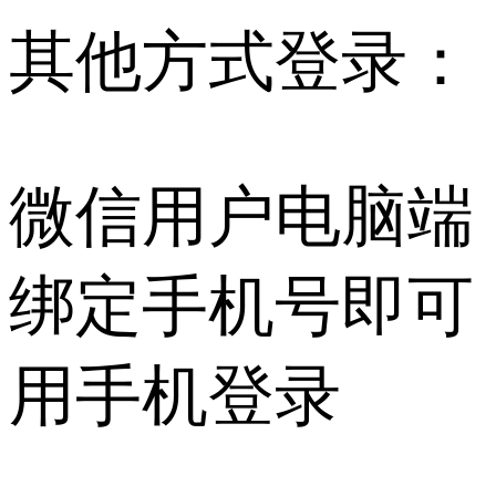
其他方式登录：
微信用户电脑端
绑定手机号即可
用手机登录