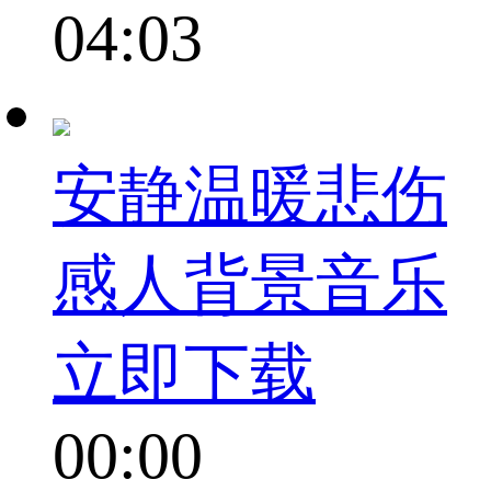
04:03
安静温暖悲伤
感人背景音乐
立即下载
00:00