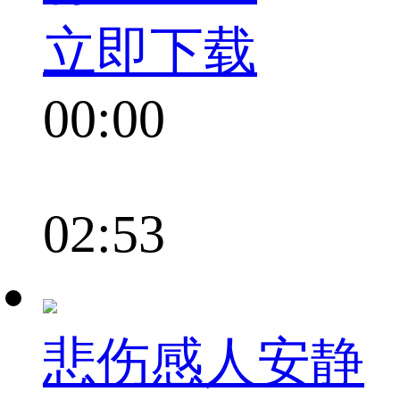
立即下载
00:00
02:53
悲伤感人安静