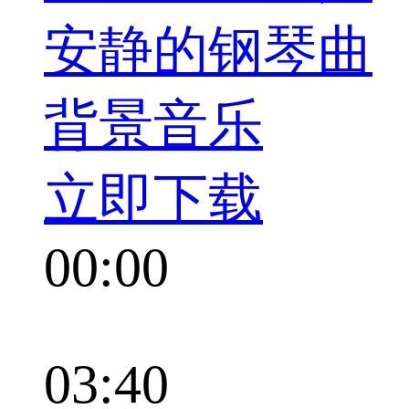
安静的钢琴曲
背景音乐
立即下载
00:00
03:40