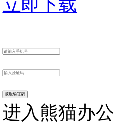
立即下载
进入熊猫办公