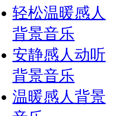
轻松温暖感人
背景音乐
安静感人动听
背景音乐
温暖感人背景