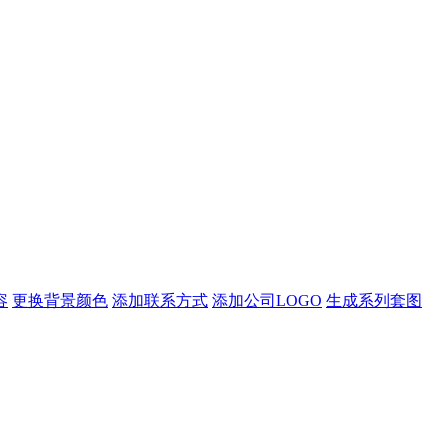
容
更换背景颜色
添加联系方式
添加公司LOGO
生成系列套图