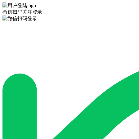
微信扫码关注登录