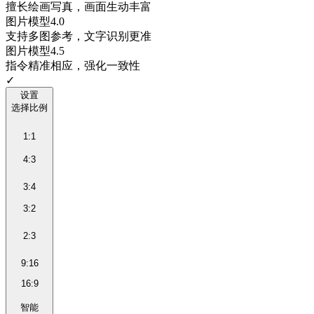
擅长绘画写真，画面生动丰富
图片模型4.0
支持多图参考，文字识别更准
图片模型4.5
指令精准相应，强化一致性
✓
设置
选择比例
1:1
4:3
3:4
3:2
2:3
9:16
16:9
智能