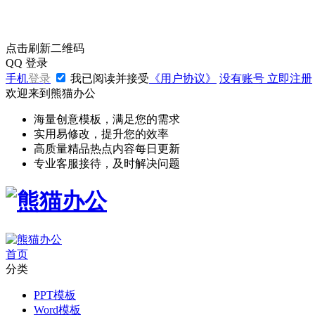
点击刷新二维码
QQ
登录
手机
登录
我已阅读并接受
《用户协议》
没有账号
立即注册
欢迎来到熊猫办公
海量创意模板，满足您的需求
实用易修改，提升您的效率
高质量精品热点内容每日更新
专业客服接待，及时解决问题
首页
分类
PPT模板
Word模板