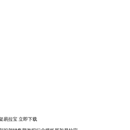
架易拉宝
立即下载