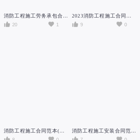
消防工程施工劳务承包合同范本(2篇)
2023消防工程施工合同范本(精选10篇)
20
1
9
0
消防工程施工合同范本(通用10篇)
消防工程施工安装合同范本
8
0
7
0