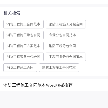
相关搜索
消防工程施工合同范本
消防工程施工分包合同
消防工程施工承包合同
专业分包合同范本
消防工程施工方案范本
消防工程分包合同
消防工程劳务分包合同
工程劳务分包合同范本
消防工程施工合同
建筑工程施工合同范本
消防工程施工合同范本Word模板推荐