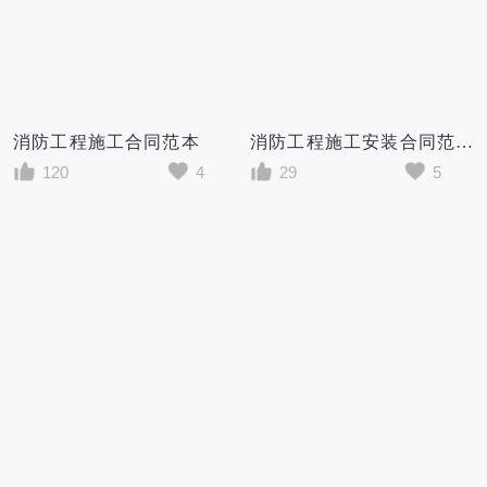
消防工程施工合同范本
消防工程施工安装合同范本
120
4
29
5