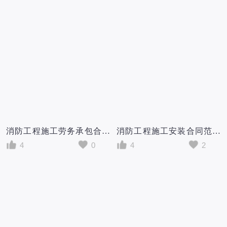
消防工程施工劳务承包合同范本
消防工程施工安装合同范本(2篇)
4
0
4
2