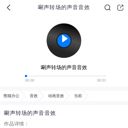
唰声转场的声音音效
唰声转场的声音音效
00:00
00:01
熊猫办公
音效
动画音效
当前
唰声转场的声音音效
作品详情：