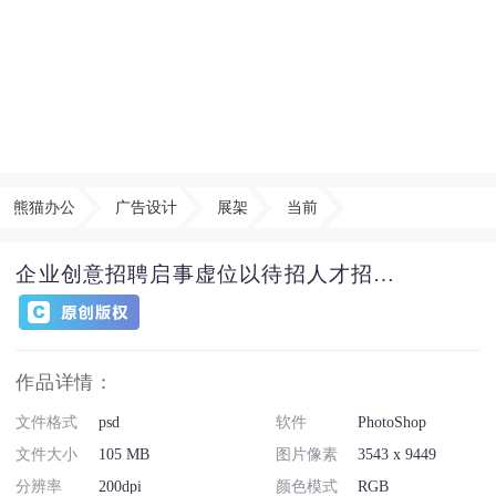
熊猫办公
广告设计
展架
当前
企业创意招聘启事虚位以待招人才招聘易拉宝
作品详情：
文件格式
psd
软件
PhotoShop
文件大小
105 MB
图片像素
3543 x 9449
分辨率
200dpi
颜色模式
RGB