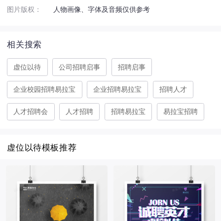
图片版权：
人物画像、字体及音频仅供参考
相关搜索
虚位以待
公司招聘启事
招聘启事
企业校园招聘易拉宝
企业招聘易拉宝
招聘人才
人才招聘会
人才招聘
招聘易拉宝
易拉宝招聘
虚位以待模板推荐