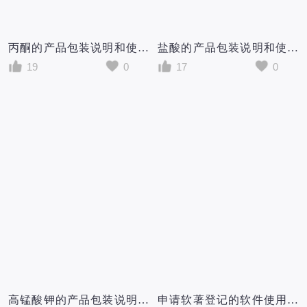
丙酮的产品包装说明和使用说明书
盐酸的产品包装说明和使用说明书
19
0
17
0
高锰酸钾的产品包装说明和使用说明书
申请软著登记的软件使用说明书撰写范本