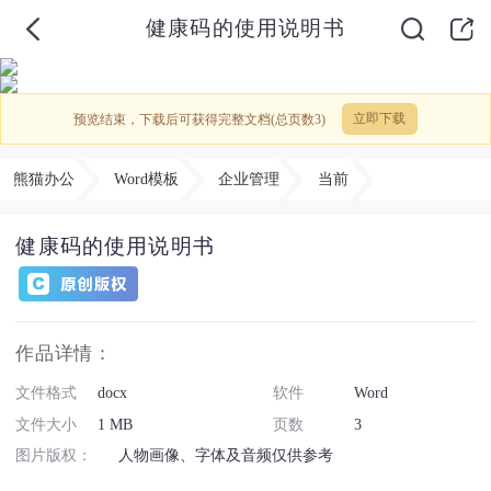
健康码的使用说明书
预览结束，下载后可获得完整文档(总页数3)
立即下载
熊猫办公
Word模板
企业管理
当前
健康码的使用说明书
作品详情：
文件格式
docx
软件
Word
文件大小
1 MB
页数
3
图片版权：
人物画像、字体及音频仅供参考