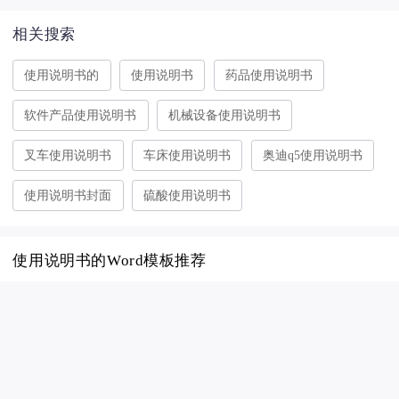
相关搜索
使用说明书的
使用说明书
药品使用说明书
软件产品使用说明书
机械设备使用说明书
叉车使用说明书
车床使用说明书
奥迪q5使用说明书
使用说明书封面
硫酸使用说明书
使用说明书的Word模板推荐