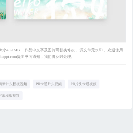
， 大小439 MB， 作品中文字及图片可替换修改， 源文件无水印， 欢迎使用
kuppt.com提出书面通知，我们将及时处理。
清新片头模板视频
PR卡通片头视频
PR片头卡通视频
r字幕模板视频