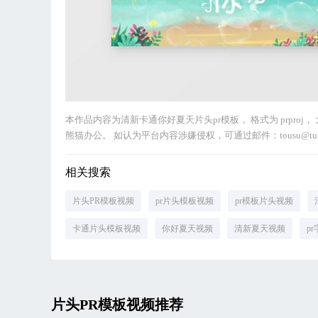
本作品内容为清新卡通你好夏天片头pr模板， 格式为 prproj
熊猫办公。 如认为平台内容涉嫌侵权，可通过邮件：tousu@tu
相关搜索
片头PR模板视频
pr片头模板视频
pr模板片头视频
卡通片头模板视频
你好夏天视频
清新夏天视频
p
片头PR模板视频推荐