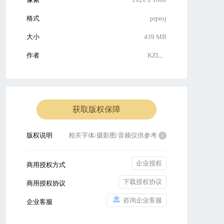
格式
prproj
大小
439 MB
作者
KZL。
获取版权保障
版权说明
相关字体/摄影图/音频仅供参考
i
企业授权
商用授权方式
下载授权协议
商用授权协议
咨询企业客服
企业客服