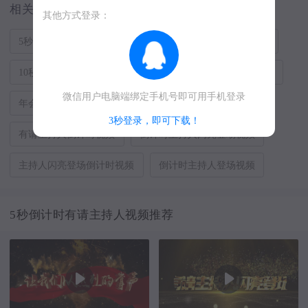
相关搜索
其他方式登录：
5秒倒计时有请主持人视频
倒计时有请主持人登场视频
10秒倒计时有请主持人视频
开场倒计时有请主持人视频
微信用户电脑端绑定手机号即可用手机登录
年会倒计时有请主持人视频
倒计时有请主持人视频
3秒登录，即可下载！
有请主持人倒计时视频
倒计时主持人闪亮登场视频
主持人闪亮登场倒计时视频
倒计时主持人登场视频
5秒倒计时有请主持人视频推荐