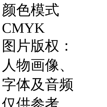
颜色模式
CMYK
图片版权：
人物画像、
字体及音频
仅供参考