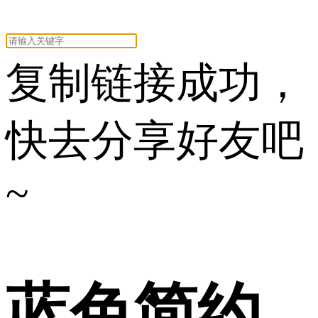
复制链接成功，
快去分享好友吧
~
蓝色简约