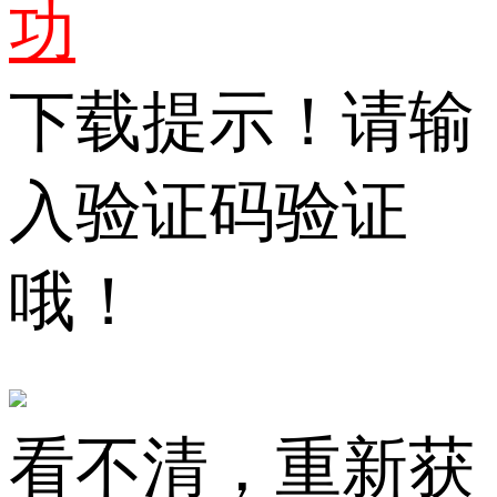
功
下载提示！请输
入验证码验证
哦！
看不清，重新获