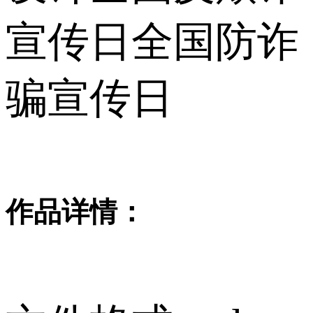
宣传日全国防诈
骗宣传日
作品详情：