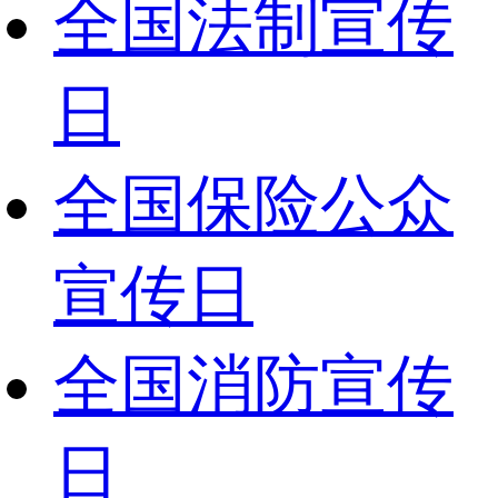
全国法制宣传
日
全国保险公众
宣传日
全国消防宣传
日