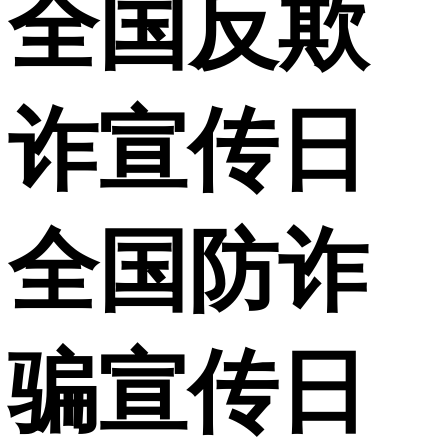
全国反欺
诈宣传日
全国防诈
骗宣传日