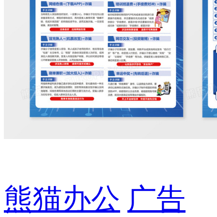
熊猫办公
广告