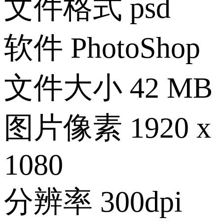
文件格式
psd
软件
PhotoShop
文件大小
42 MB
图片像素
1920 x
1080
分辨率
300dpi