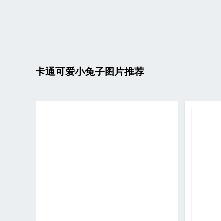
卡通可爱小兔子图片推荐