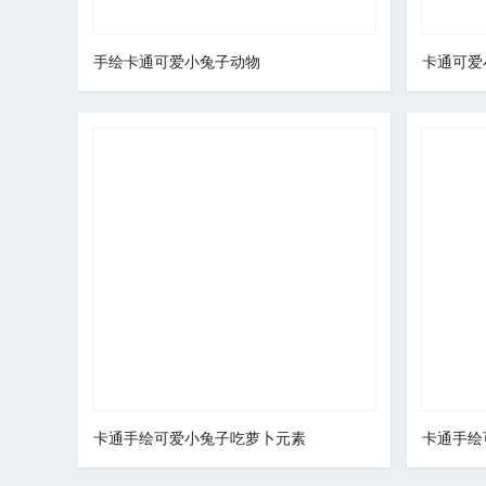
手绘卡通可爱小兔子动物
卡通可爱
卡通手绘可爱小兔子吃萝卜元素
卡通手绘