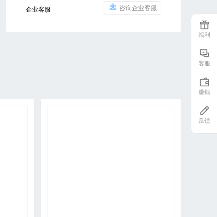
咨询企业客服
企业客服
福利
客服
赚钱
反馈