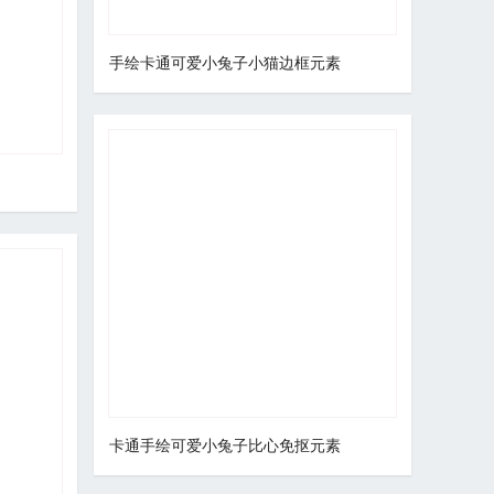
手绘卡通可爱小兔子小猫边框元素
卡通手绘可爱小兔子比心免抠元素