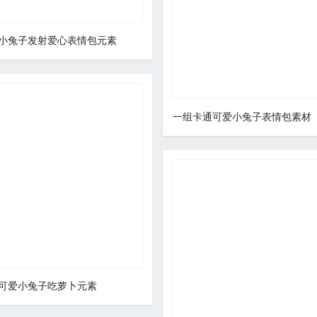
小兔子发射爱心表情包元素
一组卡通可爱小兔子表情包素材
可爱小兔子吃萝卜元素