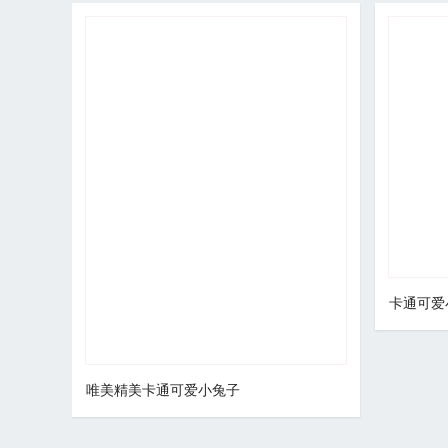
卡通可爱
唯美精美卡通可爱小兔子