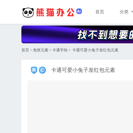
首页
分类
首页
>
免抠元素
>
卡通手绘
>
卡通可爱小兔子发红包元素
卡通可爱小兔子发红包元素