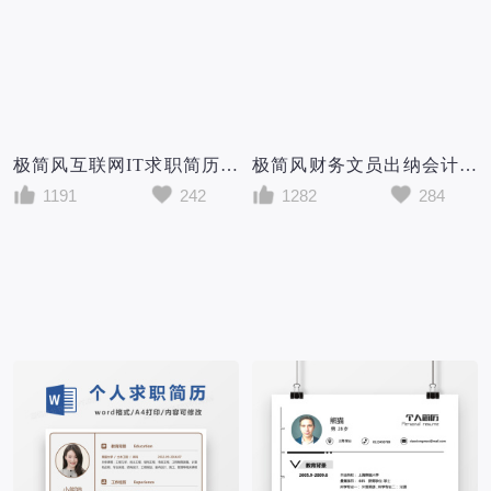
极简风互联网IT求职简历个人简历简历word简历
极简风财务文员出纳会计求职简历个人简历简历word简历
1191
242
1282
284