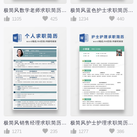
极简风数学老师求职简历个人简历简历word简历
极简风蓝色护士求职简历个人简历简历word简历
1105
425
1234
440
极简风销售经理求职简历个人简历简历word简历
极简风护士护理求职简历个人简历简历word简历
1271
235
1277
386