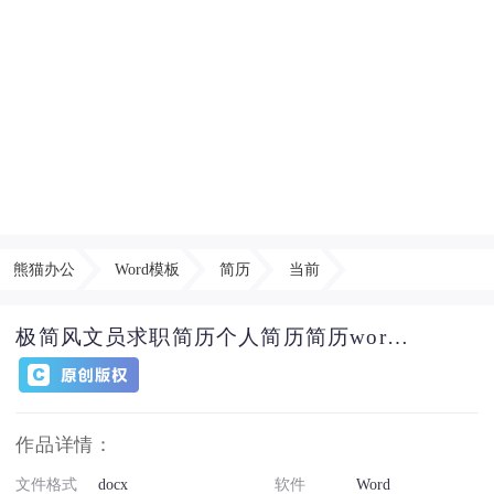
熊猫办公
Word模板
简历
当前
极简风文员求职简历个人简历简历word简历
作品详情：
文件格式
docx
软件
Word