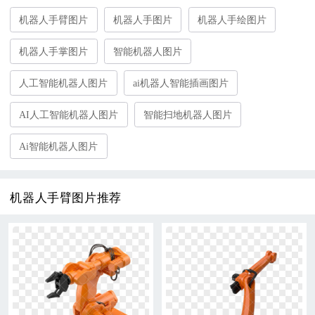
机器人手臂图片
机器人手图片
机器人手绘图片
机器人手掌图片
智能机器人图片
人工智能机器人图片
ai机器人智能插画图片
AI人工智能机器人图片
智能扫地机器人图片
Ai智能机器人图片
机器人手臂图片推荐