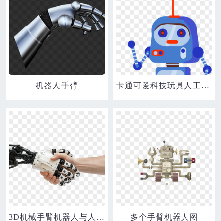
机器人手臂
卡通可爱科技玩具人工智能卡通机器人手绘素材
3D机械手臂机器人与人类和平共处免抠元素
多个手臂机器人图