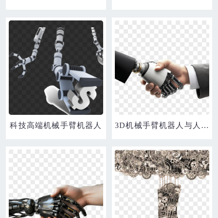
科技高端机械手臂机器人
3D机械手臂机器人与人类和平共处免抠元素