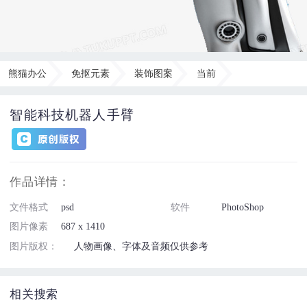
熊猫办公
免抠元素
装饰图案
当前
智能科技机器人手臂
作品详情：
文件格式
psd
软件
PhotoShop
图片像素
687 x 1410
图片版权：
人物画像、字体及音频仅供参考
相关搜索