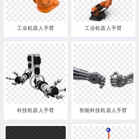
工业机器人手臂
工业机器人手臂
科技机器人手臂
智能科技机器人手臂