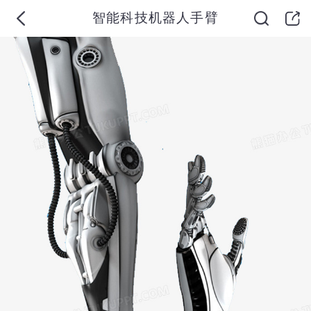
智能科技机器人手臂