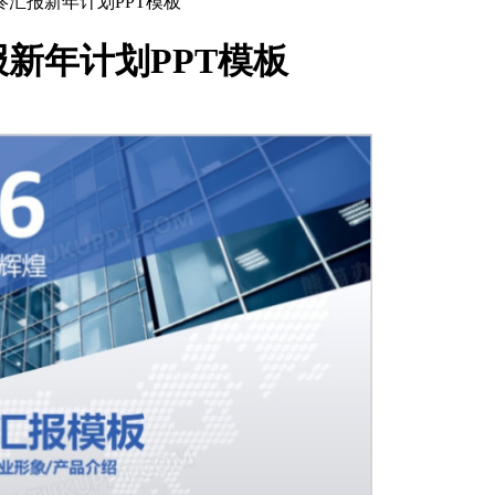
终汇报新年计划PPT模板
报新年计划PPT模板