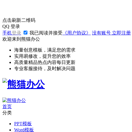
点击刷新二维码
QQ
登录
手机
登录
我已阅读并接受
《用户协议》
没有账号
立即注册
欢迎来到熊猫办公
海量创意模板，满足您的需求
实用易修改，提升您的效率
高质量精品热点内容每日更新
专业客服接待，及时解决问题
首页
分类
PPT模板
Word模板