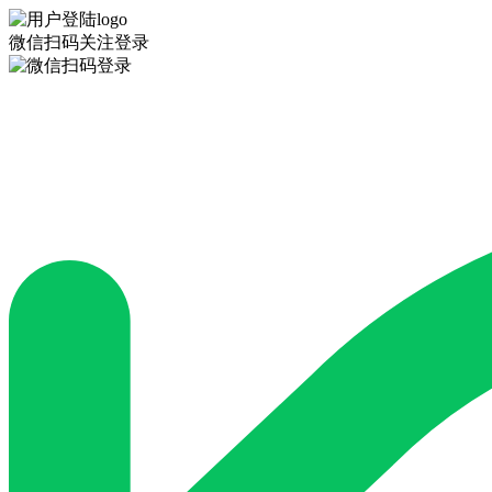
微信扫码关注登录