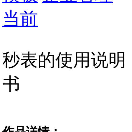
当前
秒表的使用说明
书
作品详情：