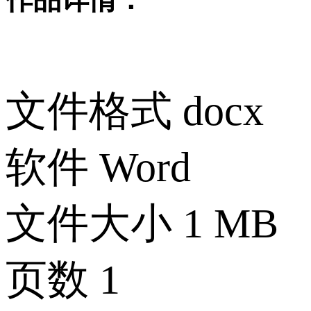
文件格式
docx
软件
Word
文件大小
1 MB
页数
1