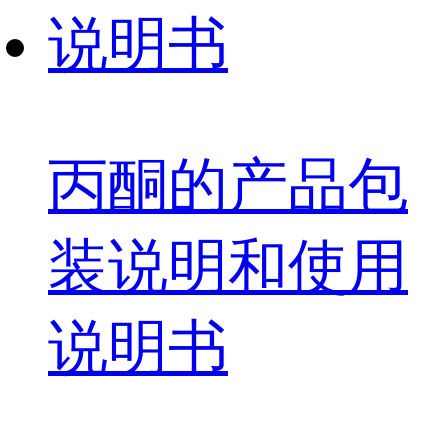
丙酮的产品包
装说明和使用
说明书