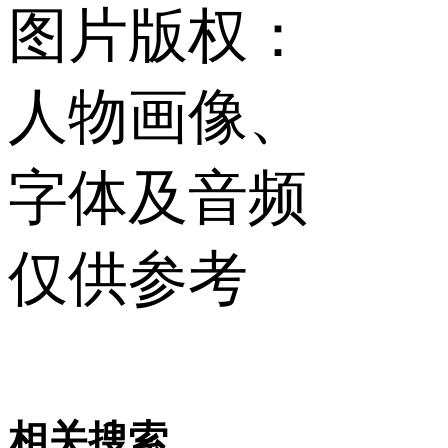
图片版权：
人物画像、
字体及音频
仅供参考
相关搜索