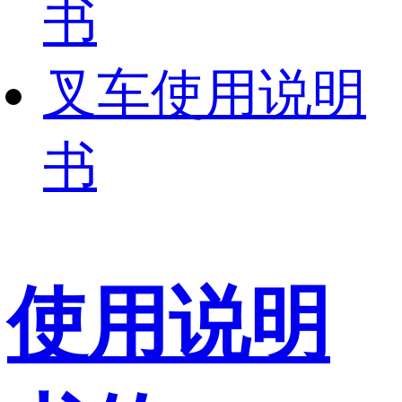
书
叉车使用说明
书
使用说明