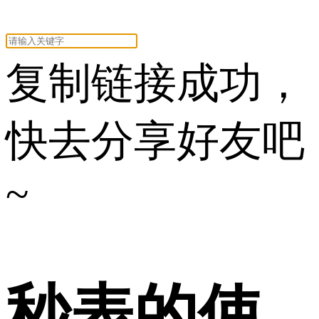
复制链接成功，
快去分享好友吧
~
秒表的使