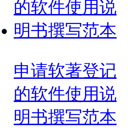
申请软著登记
的软件使用说
明书撰写范本