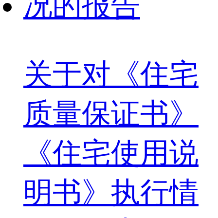
关于对《住宅
质量保证书》
《住宅使用说
明书》执行情