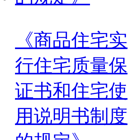
《商品住宅实
行住宅质量保
证书和住宅使
用说明书制度