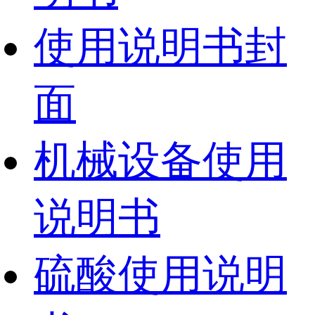
使用说明书封
面
机械设备使用
说明书
硫酸使用说明