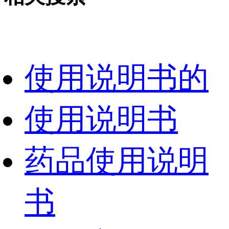
使用说明书的
使用说明书
药品使用说明
书