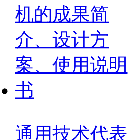
通用技术代表