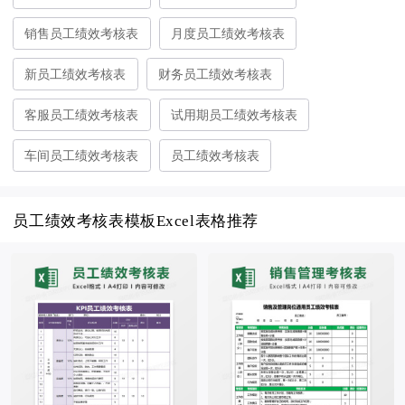
销售员工绩效考核表
月度员工绩效考核表
新员工绩效考核表
财务员工绩效考核表
客服员工绩效考核表
试用期员工绩效考核表
车间员工绩效考核表
员工绩效考核表
员工绩效考核表模板Excel表格推荐