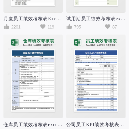
月度员工绩效考核表Excel模板
试用期员工绩效考核表excel模板
2201
119
795
87
仓库员工绩效考核表excel模板
公司员工KPI绩效考核表excel模板