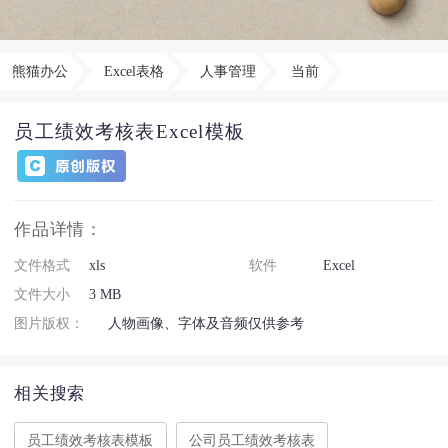
熊猫办公
Excel表格
人事管理
当前
员工绩效考核表Excel模板
作品详情：
文件格式
xls
软件
Excel
文件大小
3 MB
图片版权：
人物画像、字体及音频仅供参考
相关搜索
员工绩效考核表模板
公司员工绩效考核表