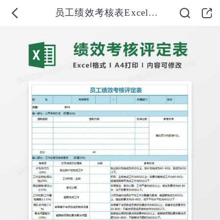
员工绩效考核表Excel模板