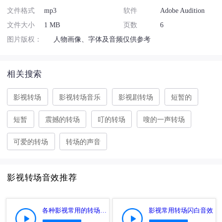
文件格式
mp3
软件
Adobe Audition
文件大小
1 MB
页数
6
图片版权：
人物画像、字体及音频仅供参考
相关搜索
影视转场
影视转场音乐
影视剧转场
短暂的
短暂
震撼的转场
叮的转场
嗖的一声转场
可爱的转场
转场的声音
影视转场音效推荐
各种影视常用的转场音效
影视常用转场闪白音效