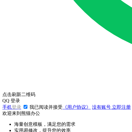
点击刷新二维码
QQ
登录
手机
登录
我已阅读并接受
《用户协议》
没有账号
立即注册
欢迎来到熊猫办公
海量创意模板，满足您的需求
实用易修改，提升您的效率