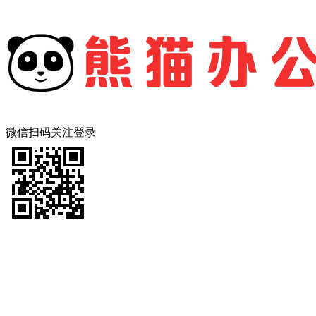
微信扫码关注登录