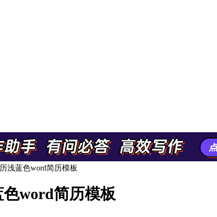
浅蓝色word简历模板
色word简历模板