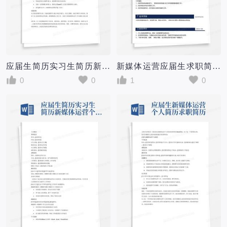
应届生简历实习生简历新媒体运营个人求职简历word简历模板
新媒体运营应届生求职简历
0
0
1
0