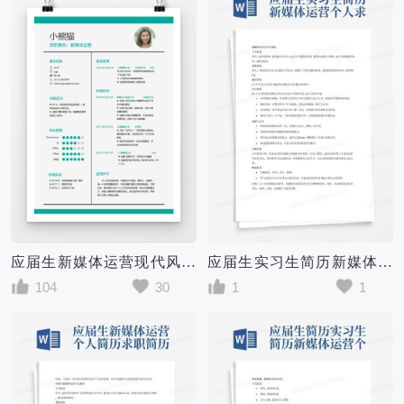
应届生新媒体运营现代风格个人求职简历word简历模板
应届生实习生简历新媒体运营个人求职简历word成套模板
104
30
1
1