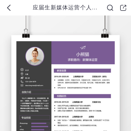
应届生新媒体运营个人简历求职简历word简历模板