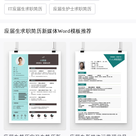
IT应届生求职简历
应届生护士求职简历
应届生求职简历新媒体Word模板推荐