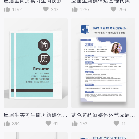
应届生简历实习生简历新媒体运营个人求职简历word简历模板
应届生新媒体运营现代风格求职简历word简历模板
1192
243
1257
256
应届生实习生简历新媒体运营个人求职简历word成套模板
蓝色简约新媒体运营应届生求职简历WORD模板
394
61
193
11