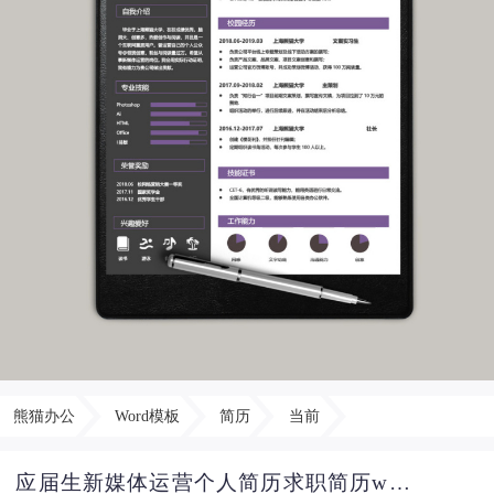
熊猫办公
Word模板
简历
当前
应届生新媒体运营个人简历求职简历word简历模板