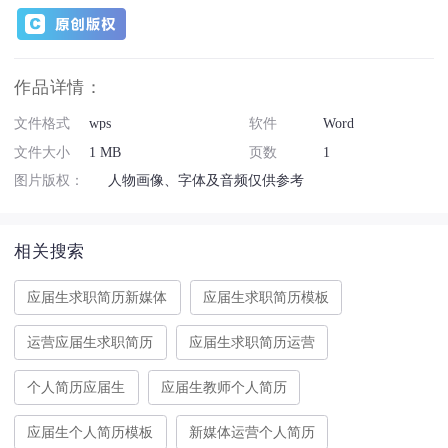
作品详情：
文件格式
wps
软件
Word
文件大小
1 MB
页数
1
图片版权：
人物画像、字体及音频仅供参考
相关搜索
应届生求职简历新媒体
应届生求职简历模板
运营应届生求职简历
应届生求职简历运营
个人简历应届生
应届生教师个人简历
应届生个人简历模板
新媒体运营个人简历