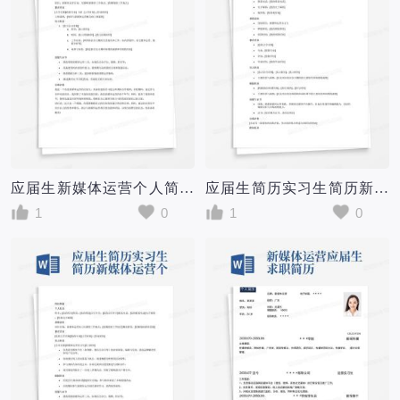
应届生新媒体运营个人简历求职简历word简历模板
应届生简历实习生简历新媒体运营个人求职简历word简历模板
1
0
1
0