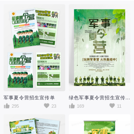
军事夏令营招生宣传单
绿色军事夏令营招生宣传海报
295
23
169
11