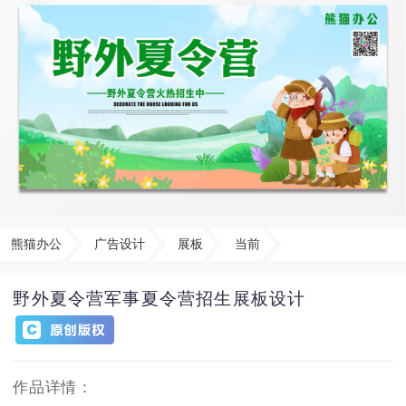
熊猫办公
广告设计
展板
当前
野外夏令营军事夏令营招生展板设计
作品详情：