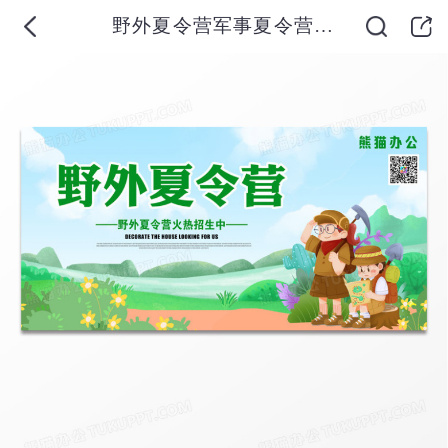
野外夏令营军事夏令营招生展板设计